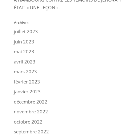
ÉTAIT « UNE LEÇON ».
Archives
juillet 2023
juin 2023
mai 2023
avril 2023
mars 2023
février 2023
janvier 2023
décembre 2022
novembre 2022
octobre 2022
septembre 2022