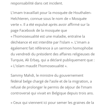
responsabilité dans cet incident.
L’imam travaillait pour la mosquée de Houthalen-
Helchteren, connue sous le nom de « Mosquée
verte ». Il a été expulsé après avoir affirmé sur la
page Facebook de la mosquée que
« l’homosexualité est une maladie, entraîne la
déchéance et est interdite par l’islam ». L’imam a
également fait référence à un sermon homophobe
du vendredi du président des affaires religieuses de
Turquie, Ali Erbaş, qui a déclaré publiquement que :
« L’islam maudit l’homosexualité ».
Sammy Mahdi, le ministre du gouvernement
fédéral belge chargé de l’asile et de la migration, a
refusé de prolonger le permis de séjour de l’imam
controversé qui vivait en Belgique depuis trois ans.
« Ceux qui viennent ici pour semer les graines de la