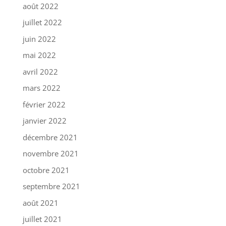
août 2022
juillet 2022
juin 2022
mai 2022
avril 2022
mars 2022
février 2022
janvier 2022
décembre 2021
novembre 2021
octobre 2021
septembre 2021
août 2021
juillet 2021