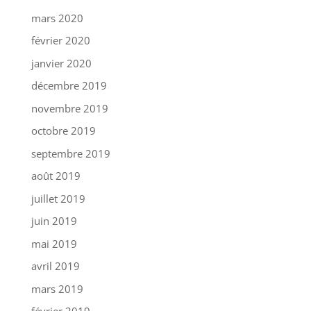
mars 2020
février 2020
janvier 2020
décembre 2019
novembre 2019
octobre 2019
septembre 2019
août 2019
juillet 2019
juin 2019
mai 2019
avril 2019
mars 2019