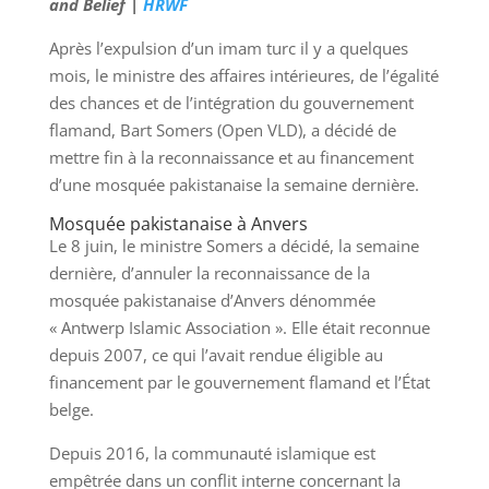
and Belief |
HRWF
Après l’expulsion d’un imam turc il y a quelques
mois, le ministre des affaires intérieures, de l’égalité
des chances et de l’intégration du gouvernement
flamand, Bart Somers (Open VLD), a décidé de
mettre fin à la reconnaissance et au financement
d’une mosquée pakistanaise la semaine dernière.
Mosquée pakistanaise à Anvers
Le 8 juin, le ministre Somers a décidé, la semaine
dernière, d’annuler la reconnaissance de la
mosquée pakistanaise d’Anvers dénommée
« Antwerp Islamic Association ». Elle était reconnue
depuis 2007, ce qui l’avait rendue éligible au
financement par le gouvernement flamand et l’État
belge.
Depuis 2016, la communauté islamique est
empêtrée dans un conflit interne concernant la