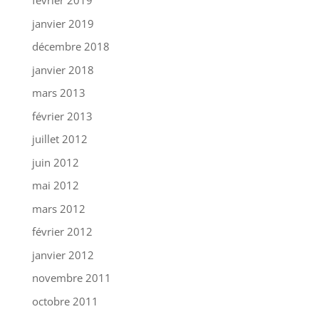
février 2019
janvier 2019
décembre 2018
janvier 2018
mars 2013
février 2013
juillet 2012
juin 2012
mai 2012
mars 2012
février 2012
janvier 2012
novembre 2011
octobre 2011