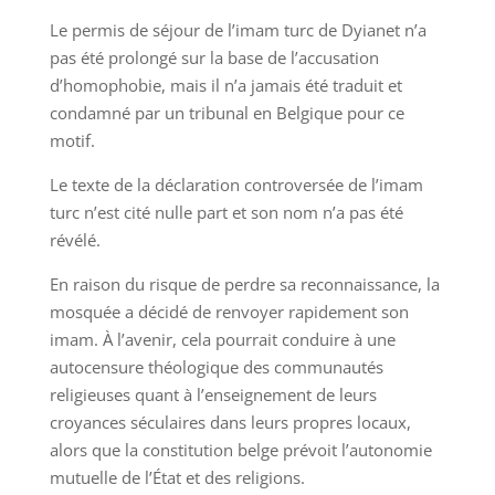
Le permis de séjour de l’imam turc de Dyianet n’a
pas été prolongé sur la base de l’accusation
d’homophobie, mais il n’a jamais été traduit et
condamné par un tribunal en Belgique pour ce
motif.
Le texte de la déclaration controversée de l’imam
turc n’est cité nulle part et son nom n’a pas été
révélé.
En raison du risque de perdre sa reconnaissance, la
mosquée a décidé de renvoyer rapidement son
imam. À l’avenir, cela pourrait conduire à une
autocensure théologique des communautés
religieuses quant à l’enseignement de leurs
croyances séculaires dans leurs propres locaux,
alors que la constitution belge prévoit l’autonomie
mutuelle de l’État et des religions.