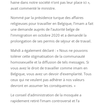
haine dans notre société n’ont pas leur place ici »,
avait commenté le ministre.
Nommé par la présidence turque des affaires
religieuses pour travailler en Belgique, l’imam a fait
une demande auprès de l’autorité belge de
l’immigration en octobre 2020 et a demandé la
prolongation de ses permis de séjour et de travail.
Mahdi a également déclaré : « Nous ne pouvons
tolérer cette stigmatisation de la communauté
homosexuelle et la diffusion de tels messages. Si
vous avez le droit de travailler comme imam en
Belgique, vous avez un devoir d’exemplarité. Tous
ceux qui ne veulent pas adhérer à nos valeurs
devront en assumer les conséquences. »
Le conseil d’administration de la mosquée a
rapidement retiré l’imam controversé et l’a