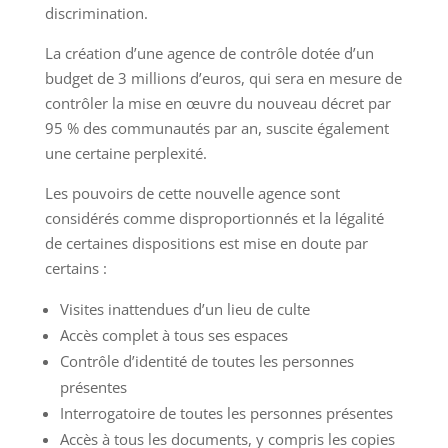
discrimination.
La création d’une agence de contrôle dotée d’un
budget de 3 millions d’euros, qui sera en mesure de
contrôler la mise en œuvre du nouveau décret par
95 % des communautés par an, suscite également
une certaine perplexité.
Les pouvoirs de cette nouvelle agence sont
considérés comme disproportionnés et la légalité
de certaines dispositions est mise en doute par
certains :
Visites inattendues d’un lieu de culte
Accès complet à tous ses espaces
Contrôle d’identité de toutes les personnes
présentes
Interrogatoire de toutes les personnes présentes
Accès à tous les documents, y compris les copies