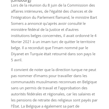
(Limbourg)
Lors de la réunion du 8 juin de la Commission des
affaires intérieures, de l’égalité des chances et de
l’intégration du Parlement flamand, le ministre Bart
Somers a annoncé qu’après avoir consulté le
ministère fédéral de la Justice et d’autres
institutions belges concernées, il avait ordonné le 4
février 2021 à un imam turc de quitter le territoire
belge. Il a reconduit que l’imam nommé par le
Diyanet en Turquie était retourné dans son pays le
5 avril.
Il convient de noter que la direction turque ne peut
pas nommer d’imams pour travailler dans les
communautés musulmanes reconnues en Belgique
sans un permis de travail et l’approbation des
autorités fédérales et régionales, car les salaires et
les pensions de retraite des religieux sont payés par
l’État. La Belgique a également sa part de