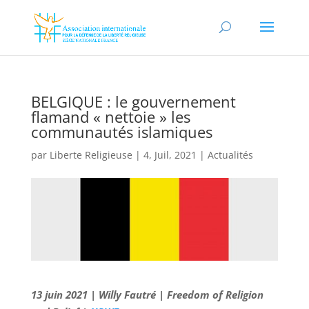
BELGIQUE : le gouvernement
flamand « nettoie » les
communautés islamiques
par
Liberte Religieuse
|
4, Juil, 2021
|
Actualités
13 juin 2021 | Willy Fautré | Freedom of Religion