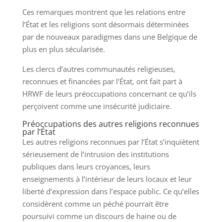
Ces remarques montrent que les relations entre
l’État et les religions sont désormais déterminées
par de nouveaux paradigmes dans une Belgique de
plus en plus sécularisée.
Les clercs d’autres communautés religieuses,
reconnues et financées par l’État, ont fait part à
HRWF de leurs préoccupations concernant ce qu’ils
perçoivent comme une insécurité judiciaire.
Préoccupations des autres religions reconnues
par l’État
Les autres religions reconnues par l’État s’inquiètent
sérieusement de l’intrusion des institutions
publiques dans leurs croyances, leurs
enseignements à l’intérieur de leurs locaux et leur
liberté d’expression dans l’espace public. Ce qu’elles
considèrent comme un péché pourrait être
poursuivi comme un discours de haine ou de