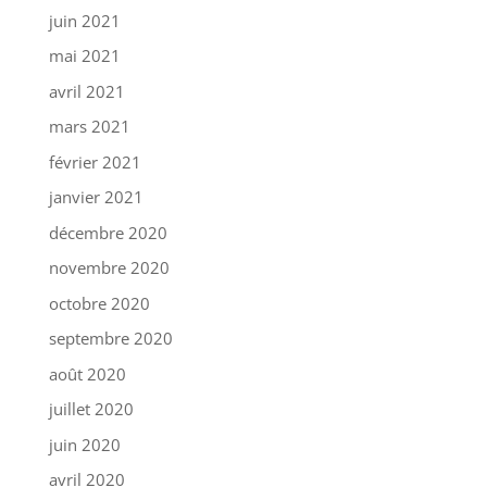
juin 2021
mai 2021
avril 2021
mars 2021
février 2021
janvier 2021
décembre 2020
novembre 2020
octobre 2020
septembre 2020
août 2020
juillet 2020
juin 2020
avril 2020