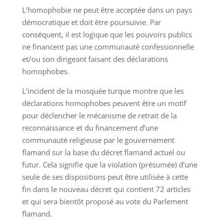
L’homophobie ne peut être acceptée dans un pays
démocratique et doit être poursuivie. Par
conséquent, il est logique que les pouvoirs publics
ne financent pas une communauté confessionnelle
et/ou son dirigeant faisant des déclarations
homophobes.
L’incident de la mosquée turque montre que les
déclarations homophobes peuvent être un motif
pour déclencher le mécanisme de retrait de la
reconnaissance et du financement d’une
communauté religieuse par le gouvernement
flamand sur la base du décret flamand actuel ou
futur. Cela signifie que la violation (présumée) d’une
seule de ses dispositions peut être utilisée à cette
fin dans le nouveau décret qui contient 72 articles
et qui sera bientôt proposé au vote du Parlement
flamand.