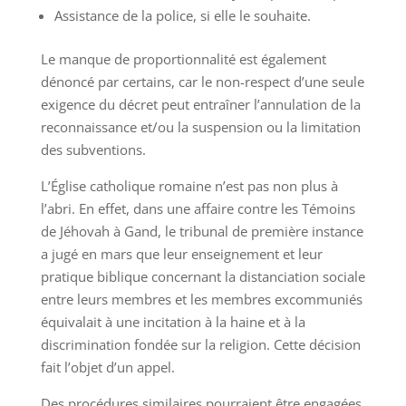
Assistance de la police, si elle le souhaite.
Le manque de proportionnalité est également
dénoncé par certains, car le non-respect d’une seule
exigence du décret peut entraîner l’annulation de la
reconnaissance et/ou la suspension ou la limitation
des subventions.
L’Église catholique romaine n’est pas non plus à
l’abri. En effet, dans une affaire contre les Témoins
de Jéhovah à Gand, le tribunal de première instance
a jugé en mars que leur enseignement et leur
pratique biblique concernant la distanciation sociale
entre leurs membres et les membres excommuniés
équivalait à une incitation à la haine et à la
discrimination fondée sur la religion. Cette décision
fait l’objet d’un appel.
Des procédures similaires pourraient être engagées