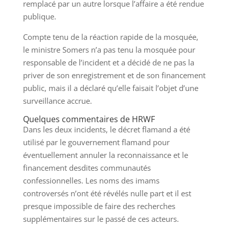
remplacé par un autre lorsque l’affaire a été rendue
publique.
Compte tenu de la réaction rapide de la mosquée,
le ministre Somers n’a pas tenu la mosquée pour
responsable de l’incident et a décidé de ne pas la
priver de son enregistrement et de son financement
public, mais il a déclaré qu’elle faisait l’objet d’une
surveillance accrue.
Quelques commentaires de HRWF
Dans les deux incidents, le décret flamand a été
utilisé par le gouvernement flamand pour
éventuellement annuler la reconnaissance et le
financement desdites communautés
confessionnelles. Les noms des imams
controversés n’ont été révélés nulle part et il est
presque impossible de faire des recherches
supplémentaires sur le passé de ces acteurs.