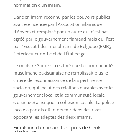
nomination d’un imam.
L’ancien imam reconnu par les pouvoirs publics
avait été licencié par l’Association islamique
d’Anvers et remplacé par un autre qui n’est pas
agréé par le gouvernement flamand mais qui l’est
par l’Exécutif des musulmans de Belgique (EMB),
l’interlocuteur officiel de l’État belge.
Le ministre Somers a estimé que la communauté
musulmane pakistanaise ne remplissait plus le
critère de reconnaissance de la « pertinence
sociale », qui inclut des relations durables avec le
gouvernement local et la communauté locale
(voisinage) ainsi que la cohésion sociale. La police
locale a parfois dû intervenir dans des rixes
opposant les adeptes des deux imams.
Expulsion d’un imam turc près de Genk