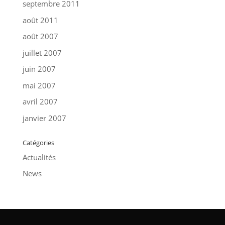
septembre 2011
août 2011
août 2007
juillet 2007
juin 2007
mai 2007
avril 2007
janvier 2007
Catégories
Actualités
News