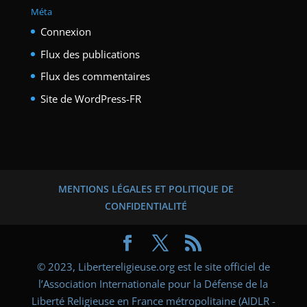
Méta
Connexion
Flux des publications
Flux des commentaires
Site de WordPress-FR
MENTIONS LÉGALES ET POLITIQUE DE
CONFIDENTIALITÉ
© 2023, Libertereligieuse.org est le site officiel de
l’Association Internationale pour la Défense de la
Liberté Religieuse en France métropolitaine (AIDLR -