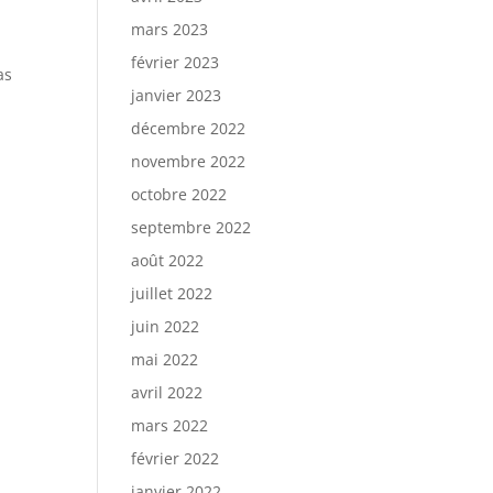
mars 2023
février 2023
as
janvier 2023
décembre 2022
novembre 2022
octobre 2022
septembre 2022
août 2022
juillet 2022
juin 2022
mai 2022
avril 2022
mars 2022
février 2022
janvier 2022