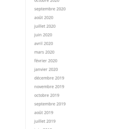
octobre 2020
septembre 2020
août 2020
juillet 2020
juin 2020
avril 2020
mars 2020
février 2020
janvier 2020
décembre 2019
novembre 2019
octobre 2019
septembre 2019
août 2019
juillet 2019