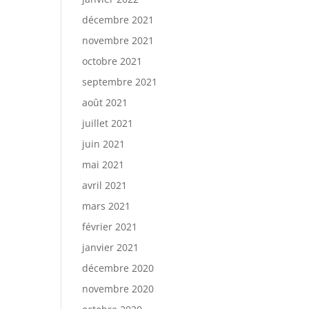
décembre 2021
novembre 2021
octobre 2021
septembre 2021
août 2021
juillet 2021
juin 2021
mai 2021
avril 2021
mars 2021
février 2021
janvier 2021
décembre 2020
novembre 2020