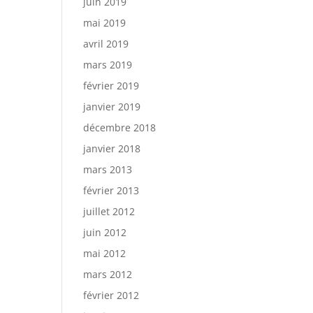
juin 2019
mai 2019
avril 2019
mars 2019
février 2019
janvier 2019
décembre 2018
janvier 2018
mars 2013
février 2013
juillet 2012
juin 2012
mai 2012
mars 2012
février 2012