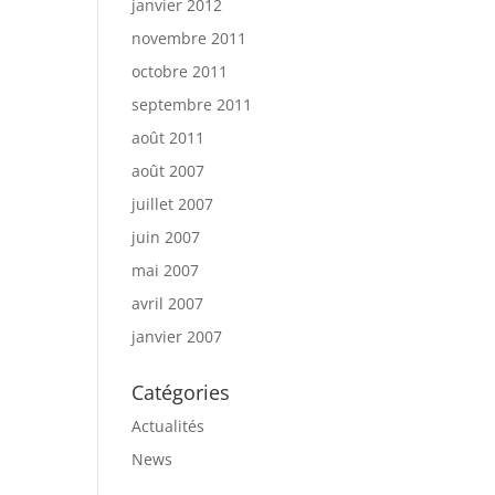
janvier 2012
novembre 2011
octobre 2011
septembre 2011
août 2011
août 2007
juillet 2007
juin 2007
mai 2007
avril 2007
janvier 2007
Catégories
Actualités
News