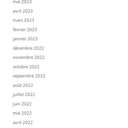
mai 2023
avril 2023
mars 2023
février 2023
janvier 2023
décembre 2022
novembre 2022
octobre 2022
septembre 2022
août 2022
juillet 2022
juin 2022
mai 2022
avril 2022