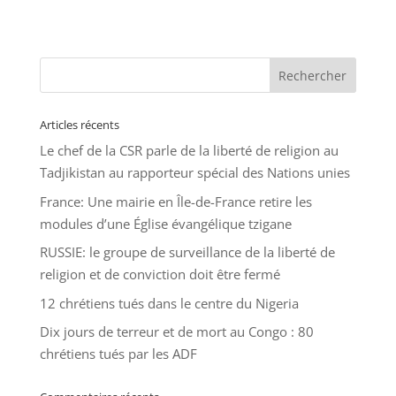
Articles récents
Le chef de la CSR parle de la liberté de religion au
Tadjikistan au rapporteur spécial des Nations unies
France: Une mairie en Île-de-France retire les
modules d’une Église évangélique tzigane
RUSSIE: le groupe de surveillance de la liberté de
religion et de conviction doit être fermé
12 chrétiens tués dans le centre du Nigeria
Dix jours de terreur et de mort au Congo : 80
chrétiens tués par les ADF