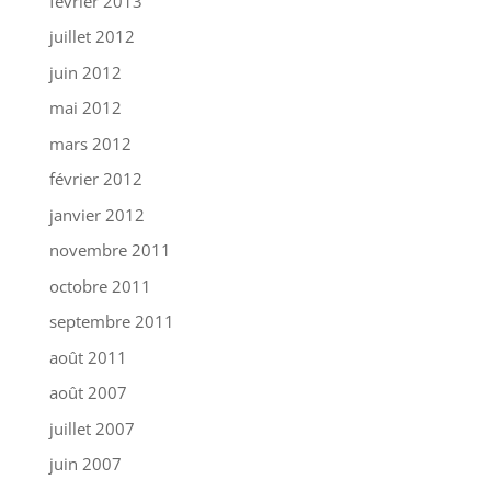
février 2013
juillet 2012
juin 2012
mai 2012
mars 2012
février 2012
janvier 2012
novembre 2011
octobre 2011
septembre 2011
août 2011
août 2007
juillet 2007
juin 2007