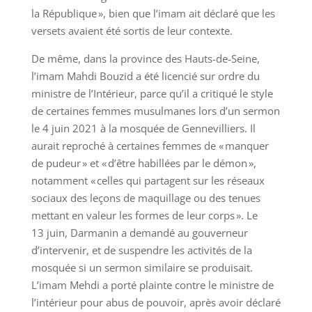
la République », bien que l’imam ait déclaré que les
versets avaient été sortis de leur contexte.
De même, dans la province des Hauts-de-Seine,
l’imam Mahdi Bouzid a été licencié sur ordre du
ministre de l’Intérieur, parce qu’il a critiqué le style
de certaines femmes musulmanes lors d’un sermon
le 4 juin 2021 à la mosquée de Gennevilliers. Il
aurait reproché à certaines femmes de « manquer
de pudeur » et « d’être habillées par le démon »,
notamment « celles qui partagent sur les réseaux
sociaux des leçons de maquillage ou des tenues
mettant en valeur les formes de leur corps ». Le
13 juin, Darmanin a demandé au gouverneur
d’intervenir, et de suspendre les activités de la
mosquée si un sermon similaire se produisait.
L’imam Mehdi a porté plainte contre le ministre de
l’intérieur pour abus de pouvoir, après avoir déclaré