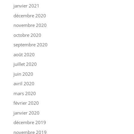
janvier 2021
décembre 2020
novembre 2020
octobre 2020
septembre 2020
août 2020
juillet 2020
juin 2020
avril 2020
mars 2020
février 2020
janvier 2020
décembre 2019
novembre 2019