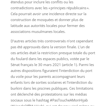
étendus pour inclure les conflits ou les
contradictions avec les « principes républicains ».
Cela pourrait avoir une incidence directe sur la
construction de mosquées et donner plus de
latitude aux autorités locales pour fermer des
associations musulmanes locales.
D’autres articles très controversés n’ont cependant
pas été approuvés dans la version finale. L’un de
ces articles était la restriction presque totale du port
du foulard dans les espaces publics, votée par le
Sénat français le 30 mars 2021 (article 1). Parmi les
autres dispositions figuraient l’interdiction du port
du voile pour les parents accompagnant leurs
enfants lors de sorties scolaires et l’interdiction du
burkini dans les piscines publiques. Ces limitations
ont déclenché des protestations sur les médias
sociaux sous le hashtag #PasToucheAMonHijab