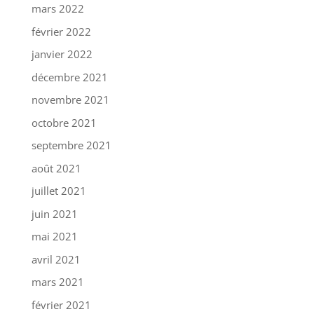
mars 2022
février 2022
janvier 2022
décembre 2021
novembre 2021
octobre 2021
septembre 2021
août 2021
juillet 2021
juin 2021
mai 2021
avril 2021
mars 2021
février 2021