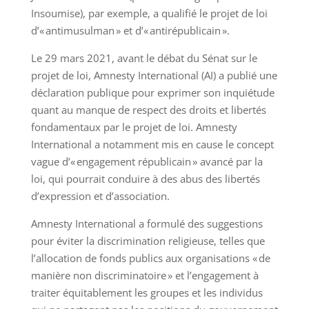
Insoumise), par exemple, a qualifié le projet de loi
d’« antimusulman » et d’« antirépublicain ».
Le 29 mars 2021, avant le débat du Sénat sur le
projet de loi, Amnesty International (AI) a publié une
déclaration publique pour exprimer son inquiétude
quant au manque de respect des droits et libertés
fondamentaux par le projet de loi. Amnesty
International a notamment mis en cause le concept
vague d’« engagement républicain » avancé par la
loi, qui pourrait conduire à des abus des libertés
d’expression et d’association.
Amnesty International a formulé des suggestions
pour éviter la discrimination religieuse, telles que
l’allocation de fonds publics aux organisations « de
manière non discriminatoire » et l’engagement à
traiter équitablement les groupes et les individus