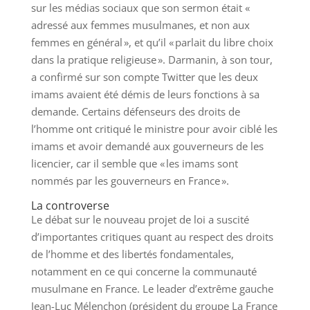
sur les médias sociaux que son sermon était «
adressé aux femmes musulmanes, et non aux
femmes en général », et qu’il « parlait du libre choix
dans la pratique religieuse ». Darmanin, à son tour,
a confirmé sur son compte Twitter que les deux
imams avaient été démis de leurs fonctions à sa
demande. Certains défenseurs des droits de
l’homme ont critiqué le ministre pour avoir ciblé les
imams et avoir demandé aux gouverneurs de les
licencier, car il semble que « les imams sont
nommés par les gouverneurs en France ».
La controverse
Le débat sur le nouveau projet de loi a suscité
d’importantes critiques quant au respect des droits
de l’homme et des libertés fondamentales,
notamment en ce qui concerne la communauté
musulmane en France. Le leader d’extrême gauche
Jean-Luc Mélenchon (président du groupe La France