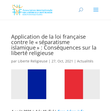
Application de la loi française
contre le « séparatisme
islamique » : Conséquences sur la
liberté religieuse
par
Liberte Religieuse
|
27, Oct, 2021
|
Actualités