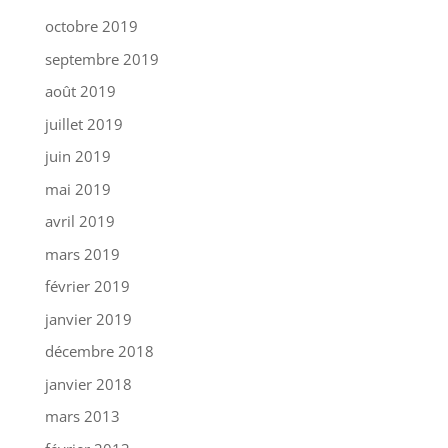
octobre 2019
septembre 2019
août 2019
juillet 2019
juin 2019
mai 2019
avril 2019
mars 2019
février 2019
janvier 2019
décembre 2018
janvier 2018
mars 2013