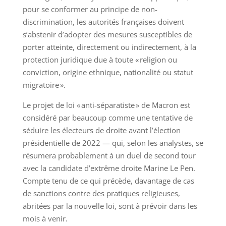
pour se conformer au principe de non-
discrimination, les autorités françaises doivent
s’abstenir d’adopter des mesures susceptibles de
porter atteinte, directement ou indirectement, à la
protection juridique due à toute « religion ou
conviction, origine ethnique, nationalité ou statut
migratoire ».
Le projet de loi « anti-séparatiste » de Macron est
considéré par beaucoup comme une tentative de
séduire les électeurs de droite avant l’élection
présidentielle de 2022 — qui, selon les analystes, se
résumera probablement à un duel de second tour
avec la candidate d’extrême droite Marine Le Pen.
Compte tenu de ce qui précède, davantage de cas
de sanctions contre des pratiques religieuses,
abritées par la nouvelle loi, sont à prévoir dans les
mois à venir.