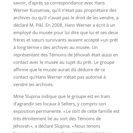
savoir, d’après sa correspondance avec Hans
Werner Kusserow, qu’il n’était pas propriétaire des
archives ou qu’il n’avait pas le droit de les vendre, a
déclaré M. Pikl. En 2008, Hans Werner a écrit à un
employé du musée pour lui dire que lui et ses deux
frères et sœurs survivants avaient accepté « un prêt
à long terme » des archives au musée. Un
représentant des Témoins de Jéhovah était aussi en
contact avec le musée au sujet du prêt. Le groupe
affirme que le musée aurait dû déduire de ce
contact qu’Hans Werner n’était pas autorisé à
vendre les archives.
Mme Slupina indique que le groupe est en train
d’agrandir ses locaux à Selters, y compris son
exposition permanente. « Le sort de cette famille est
très étroitement lié au sort des Témoins de
Jéhovah », a déclaré Slupina. « Nous tenons