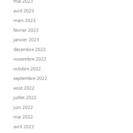
mai 2023
avril 2023
mars 2023
février 2023
janvier 2023
décembre 2022
novembre 2022
octobre 2022
septembre 2022
août 2022
juillet 2022
juin 2022
mai 2022
avril 2022