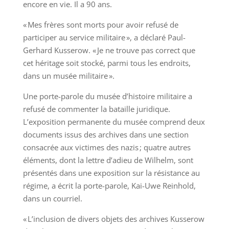
encore en vie. Il a 90 ans.
« Mes frères sont morts pour avoir refusé de
participer au service militaire », a déclaré Paul-
Gerhard Kusserow. « Je ne trouve pas correct que
cet héritage soit stocké, parmi tous les endroits,
dans un musée militaire ».
Une porte-parole du musée d’histoire militaire a
refusé de commenter la bataille juridique.
L’exposition permanente du musée comprend deux
documents issus des archives dans une section
consacrée aux victimes des nazis ; quatre autres
éléments, dont la lettre d’adieu de Wilhelm, sont
présentés dans une exposition sur la résistance au
régime, a écrit la porte-parole, Kai-Uwe Reinhold,
dans un courriel.
« L’inclusion de divers objets des archives Kusserow