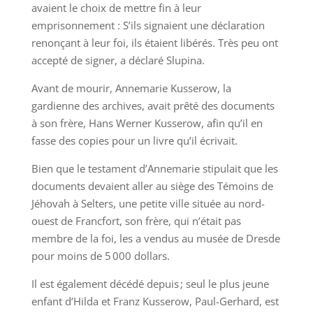
avaient le choix de mettre fin à leur
emprisonnement : S’ils signaient une déclaration
renonçant à leur foi, ils étaient libérés. Très peu ont
accepté de signer, a déclaré Slupina.
Avant de mourir, Annemarie Kusserow, la
gardienne des archives, avait prêté des documents
à son frère, Hans Werner Kusserow, afin qu’il en
fasse des copies pour un livre qu’il écrivait.
Bien que le testament d’Annemarie stipulait que les
documents devaient aller au siège des Témoins de
Jéhovah à Selters, une petite ville située au nord-
ouest de Francfort, son frère, qui n’était pas
membre de la foi, les a vendus au musée de Dresde
pour moins de 5 000 dollars.
Il est également décédé depuis ; seul le plus jeune
enfant d’Hilda et Franz Kusserow, Paul-Gerhard, est