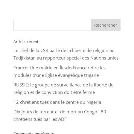
Articles récents
Le chef de la CSR parle de la liberté de religion au
Tadjikistan au rapporteur spécial des Nations unies
France: Une mairie en Île-de-France retire les
modules d’une Église évangélique tzigane
RUSSIE: le groupe de surveillance de la liberté de
religion et de conviction doit être fermé
12 chrétiens tués dans le centre du Nigeria
Dix jours de terreur et de mort au Congo : 80
chrétiens tués par les ADF
Commentaires récents