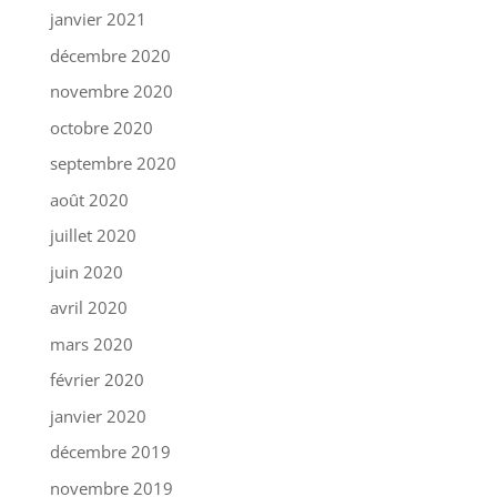
janvier 2021
décembre 2020
novembre 2020
octobre 2020
septembre 2020
août 2020
juillet 2020
juin 2020
avril 2020
mars 2020
février 2020
janvier 2020
décembre 2019
novembre 2019