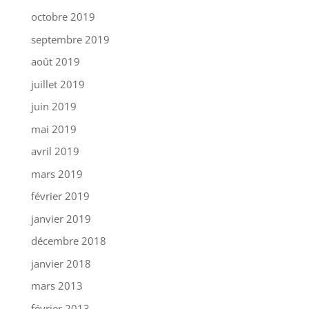
octobre 2019
septembre 2019
août 2019
juillet 2019
juin 2019
mai 2019
avril 2019
mars 2019
février 2019
janvier 2019
décembre 2018
janvier 2018
mars 2013
février 2013