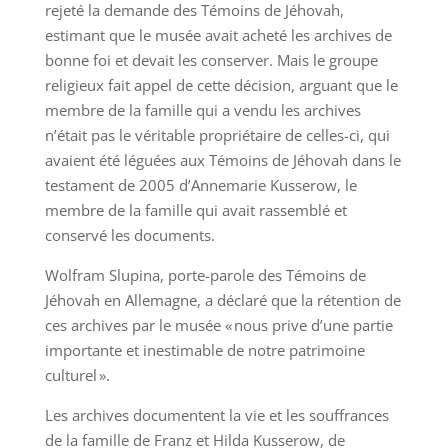
rejeté la demande des Témoins de Jéhovah,
estimant que le musée avait acheté les archives de
bonne foi et devait les conserver. Mais le groupe
religieux fait appel de cette décision, arguant que le
membre de la famille qui a vendu les archives
n’était pas le véritable propriétaire de celles-ci, qui
avaient été léguées aux Témoins de Jéhovah dans le
testament de 2005 d’Annemarie Kusserow, le
membre de la famille qui avait rassemblé et
conservé les documents.
Wolfram Slupina, porte-parole des Témoins de
Jéhovah en Allemagne, a déclaré que la rétention de
ces archives par le musée « nous prive d’une partie
importante et inestimable de notre patrimoine
culturel ».
Les archives documentent la vie et les souffrances
de la famille de Franz et Hilda Kusserow, de