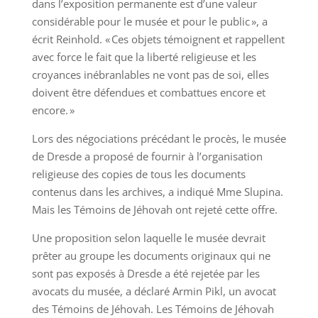
dans l’exposition permanente est d’une valeur
considérable pour le musée et pour le public », a
écrit Reinhold. « Ces objets témoignent et rappellent
avec force le fait que la liberté religieuse et les
croyances inébranlables ne vont pas de soi, elles
doivent être défendues et combattues encore et
encore. »
Lors des négociations précédant le procès, le musée
de Dresde a proposé de fournir à l’organisation
religieuse des copies de tous les documents
contenus dans les archives, a indiqué Mme Slupina.
Mais les Témoins de Jéhovah ont rejeté cette offre.
Une proposition selon laquelle le musée devrait
prêter au groupe les documents originaux qui ne
sont pas exposés à Dresde a été rejetée par les
avocats du musée, a déclaré Armin Pikl, un avocat
des Témoins de Jéhovah. Les Témoins de Jéhovah