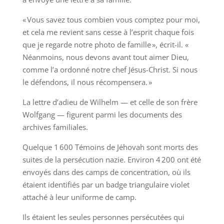
« Vous savez tous combien vous comptez pour moi,
et cela me revient sans cesse à l’esprit chaque fois
que je regarde notre photo de famille », écrit-il. «
Néanmoins, nous devons avant tout aimer Dieu,
comme l’a ordonné notre chef Jésus-Christ. Si nous
le défendons, il nous récompensera. »
La lettre d’adieu de Wilhelm — et celle de son frère
Wolfgang — figurent parmi les documents des
archives familiales.
Quelque 1 600 Témoins de Jéhovah sont morts des
suites de la persécution nazie. Environ 4 200 ont été
envoyés dans des camps de concentration, où ils
étaient identifiés par un badge triangulaire violet
attaché à leur uniforme de camp.
Ils étaient les seules personnes persécutées qui