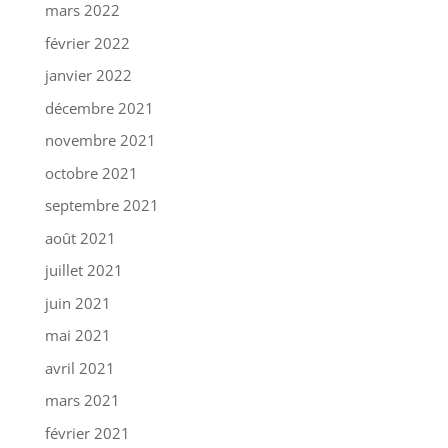
mars 2022
février 2022
janvier 2022
décembre 2021
novembre 2021
octobre 2021
septembre 2021
août 2021
juillet 2021
juin 2021
mai 2021
avril 2021
mars 2021
février 2021