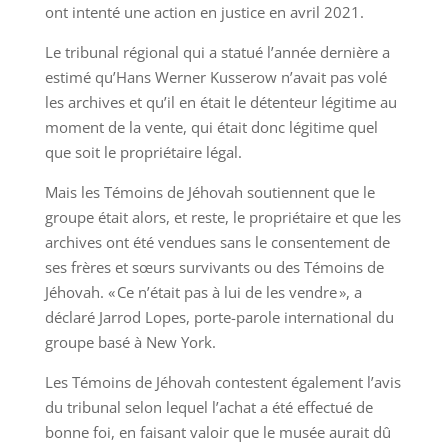
ont intenté une action en justice en avril 2021.
Le tribunal régional qui a statué l’année dernière a
estimé qu’Hans Werner Kusserow n’avait pas volé
les archives et qu’il en était le détenteur légitime au
moment de la vente, qui était donc légitime quel
que soit le propriétaire légal.
Mais les Témoins de Jéhovah soutiennent que le
groupe était alors, et reste, le propriétaire et que les
archives ont été vendues sans le consentement de
ses frères et sœurs survivants ou des Témoins de
Jéhovah. « Ce n’était pas à lui de les vendre », a
déclaré Jarrod Lopes, porte-parole international du
groupe basé à New York.
Les Témoins de Jéhovah contestent également l’avis
du tribunal selon lequel l’achat a été effectué de
bonne foi, en faisant valoir que le musée aurait dû