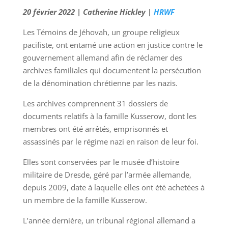
20 février 2022 | Catherine Hickley |
HRWF
Les Témoins de Jéhovah, un groupe religieux
pacifiste, ont entamé une action en justice contre le
gouvernement allemand afin de réclamer des
archives familiales qui documentent la persécution
de la dénomination chrétienne par les nazis.
Les archives comprennent 31 dossiers de
documents relatifs à la famille Kusserow, dont les
membres ont été arrêtés, emprisonnés et
assassinés par le régime nazi en raison de leur foi.
Elles sont conservées par le musée d’histoire
militaire de Dresde, géré par l’armée allemande,
depuis 2009, date à laquelle elles ont été achetées à
un membre de la famille Kusserow.
L’année dernière, un tribunal régional allemand a