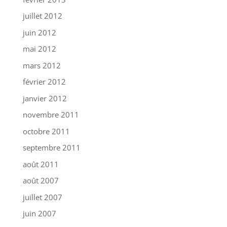
juillet 2012
juin 2012
mai 2012
mars 2012
février 2012
janvier 2012
novembre 2011
octobre 2011
septembre 2011
août 2011
août 2007
juillet 2007
juin 2007