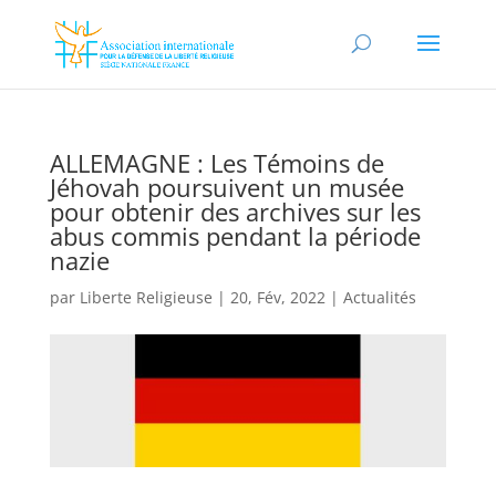
ALLEMAGNE : Les Témoins de
Jéhovah poursuivent un musée
pour obtenir des archives sur les
abus commis pendant la période
nazie
par
Liberte Religieuse
|
20, Fév, 2022
|
Actualités