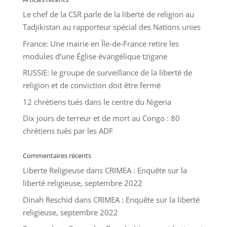
Le chef de la CSR parle de la liberté de religion au
Tadjikistan au rapporteur spécial des Nations unies
France: Une mairie en Île-de-France retire les
modules d’une Église évangélique tzigane
RUSSIE: le groupe de surveillance de la liberté de
religion et de conviction doit être fermé
12 chrétiens tués dans le centre du Nigeria
Dix jours de terreur et de mort au Congo : 80
chrétiens tués par les ADF
Commentaires récents
Liberte Religieuse
dans
CRIMEA : Enquête sur la
liberté religieuse, septembre 2022
Dinah Reschid
dans
CRIMEA : Enquête sur la liberté
religieuse, septembre 2022