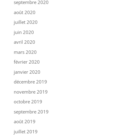
septembre 2020
août 2020
juillet 2020
juin 2020
avril 2020
mars 2020
février 2020
janvier 2020
décembre 2019
novembre 2019
octobre 2019
septembre 2019
août 2019
juillet 2019