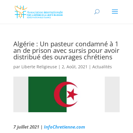
Algérie : Un pasteur condamné à 1
an de prison avec sursis pour avoir
distribué des ouvrages chrétiens
par
Liberte Religieuse
|
2, Août, 2021
|
Actualités
7 juillet 2021 |
InfoChretienne.com