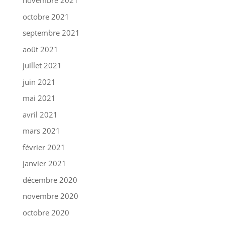
novembre 2021
octobre 2021
septembre 2021
août 2021
juillet 2021
juin 2021
mai 2021
avril 2021
mars 2021
février 2021
janvier 2021
décembre 2020
novembre 2020
octobre 2020