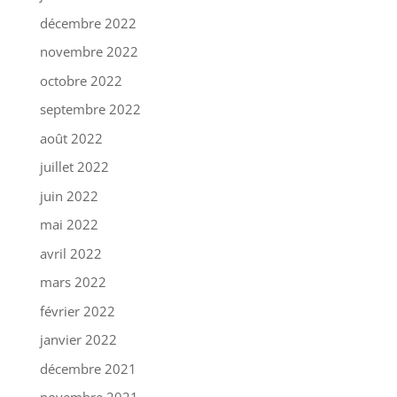
décembre 2022
novembre 2022
octobre 2022
septembre 2022
août 2022
juillet 2022
juin 2022
mai 2022
avril 2022
mars 2022
février 2022
janvier 2022
décembre 2021