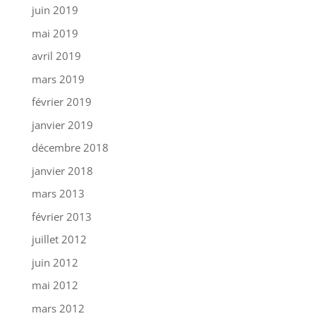
juin 2019
mai 2019
avril 2019
mars 2019
février 2019
janvier 2019
décembre 2018
janvier 2018
mars 2013
février 2013
juillet 2012
juin 2012
mai 2012
mars 2012