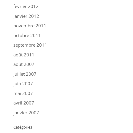
février 2012
janvier 2012
novembre 2011
octobre 2011
septembre 2011
août 2011
août 2007
juillet 2007
juin 2007
mai 2007
avril 2007
janvier 2007
Catégories