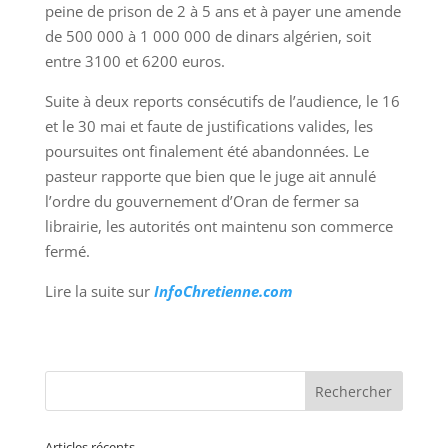
peine de prison de 2 à 5 ans et à payer une amende
de 500 000 à 1 000 000 de dinars algérien, soit
entre 3100 et 6200 euros.
Suite à deux reports consécutifs de l’audience, le 16
et le 30 mai et faute de justifications valides, les
poursuites ont finalement été abandonnées. Le
pasteur rapporte que bien que le juge ait annulé
l’ordre du gouvernement d’Oran de fermer sa
librairie, les autorités ont maintenu son commerce
fermé.
Lire la suite sur
InfoChretienne.com
Articles récents