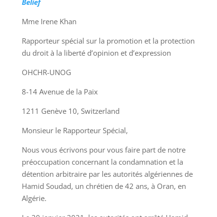
Belief
Mme Irene Khan
Rapporteur spécial sur la promotion et la protection
du droit à la liberté d’opinion et d’expression
OHCHR-UNOG
8-14 Avenue de la Paix
1211 Genève 10, Switzerland
Monsieur le Rapporteur Spécial,
Nous vous écrivons pour vous faire part de notre
préoccupation concernant la condamnation et la
détention arbitraire par les autorités algériennes de
Hamid Soudad, un chrétien de 42 ans, à Oran, en
Algérie.