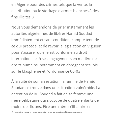
en Algérie pour des crimes tels que la vente, la
distribution ou le stockage d’armes blanches à des
fins illicites.3
Nous vous demandons de prier instamment les
autorités algériennes de libérer Hamid Soudad
immédiatement et sans condition, compte tenu de
ce qui précède, et de revoir la législation en vigueur
pour s’assurer qu’elle est conforme au droit
international et à ses engagements en matière de
droits humains, notamment en abrogeant ses lois
sur le blasphème et l’ordonnance 06-03.
À la suite de son arrestation, la famille de Hamid
Soudad se trouve dans une situation vulnérable. La
détention de M. Soudad a fait de sa femme une
mère célibataire qui s’occupe de quatre enfants de
moins de dix ans. Être une mère célibataire en
Algérie est une position particulièrement