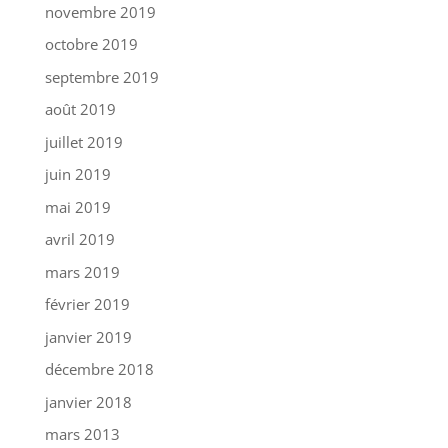
novembre 2019
octobre 2019
septembre 2019
août 2019
juillet 2019
juin 2019
mai 2019
avril 2019
mars 2019
février 2019
janvier 2019
décembre 2018
janvier 2018
mars 2013