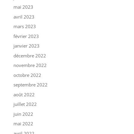
mai 2023
avril 2023
mars 2023
février 2023
janvier 2023
décembre 2022
novembre 2022
octobre 2022
septembre 2022
août 2022
juillet 2022
juin 2022
mai 2022
avril 2022