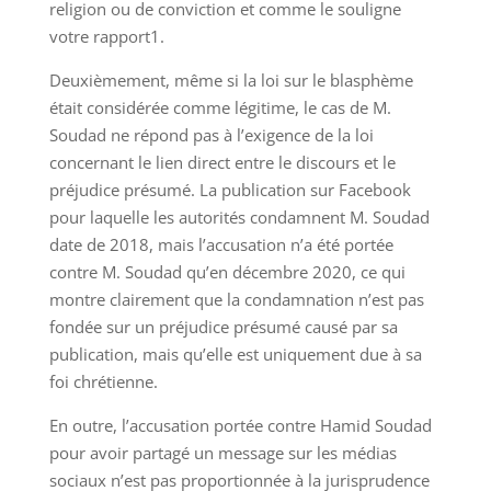
religion ou de conviction et comme le souligne
votre rapport1.
Deuxièmement, même si la loi sur le blasphème
était considérée comme légitime, le cas de M.
Soudad ne répond pas à l’exigence de la loi
concernant le lien direct entre le discours et le
préjudice présumé. La publication sur Facebook
pour laquelle les autorités condamnent M. Soudad
date de 2018, mais l’accusation n’a été portée
contre M. Soudad qu’en décembre 2020, ce qui
montre clairement que la condamnation n’est pas
fondée sur un préjudice présumé causé par sa
publication, mais qu’elle est uniquement due à sa
foi chrétienne.
En outre, l’accusation portée contre Hamid Soudad
pour avoir partagé un message sur les médias
sociaux n’est pas proportionnée à la jurisprudence