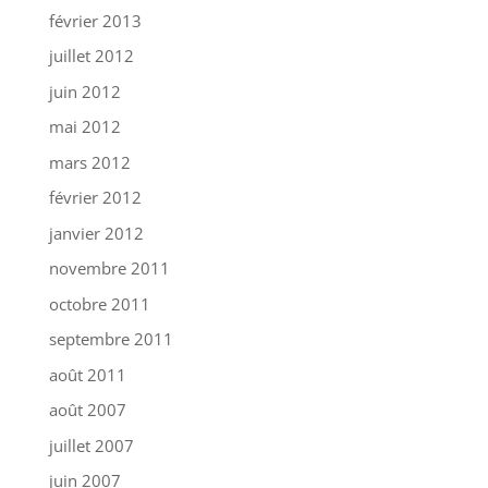
février 2013
juillet 2012
juin 2012
mai 2012
mars 2012
février 2012
janvier 2012
novembre 2011
octobre 2011
septembre 2011
août 2011
août 2007
juillet 2007
juin 2007