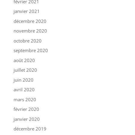
février 2021
janvier 2021
décembre 2020
novembre 2020
octobre 2020
septembre 2020
août 2020
juillet 2020
juin 2020
avril 2020
mars 2020
février 2020
janvier 2020
décembre 2019