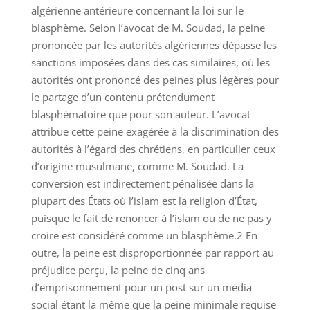
algérienne antérieure concernant la loi sur le
blasphème. Selon l’avocat de M. Soudad, la peine
prononcée par les autorités algériennes dépasse les
sanctions imposées dans des cas similaires, où les
autorités ont prononcé des peines plus légères pour
le partage d’un contenu prétendument
blasphématoire que pour son auteur. L’avocat
attribue cette peine exagérée à la discrimination des
autorités à l’égard des chrétiens, en particulier ceux
d’origine musulmane, comme M. Soudad. La
conversion est indirectement pénalisée dans la
plupart des États où l’islam est la religion d’État,
puisque le fait de renoncer à l’islam ou de ne pas y
croire est considéré comme un blasphème.2 En
outre, la peine est disproportionnée par rapport au
préjudice perçu, la peine de cinq ans
d’emprisonnement pour un post sur un média
social étant la même que la peine minimale requise