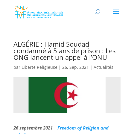
ALGÉRIE : Hamid Soudad
condamné à 5 ans de prison : Les
ONG lancent un appel à l’ONU
par
Liberte Religieuse
|
26, Sep, 2021
|
Actualités
26 septembre 2021 |
Freedom of Religion and