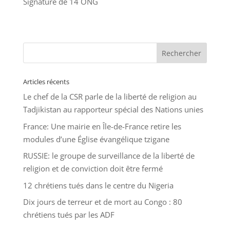
Signature de 14 ONG
Articles récents
Le chef de la CSR parle de la liberté de religion au
Tadjikistan au rapporteur spécial des Nations unies
France: Une mairie en Île-de-France retire les
modules d’une Église évangélique tzigane
RUSSIE: le groupe de surveillance de la liberté de
religion et de conviction doit être fermé
12 chrétiens tués dans le centre du Nigeria
Dix jours de terreur et de mort au Congo : 80
chrétiens tués par les ADF