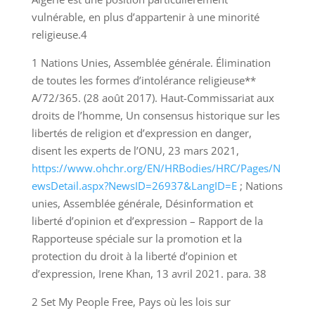
vulnérable, en plus d’appartenir à une minorité
religieuse.4
1 Nations Unies, Assemblée générale. Élimination
de toutes les formes d’intolérance religieuse**
A/72/365. (28 août 2017). Haut-Commissariat aux
droits de l’homme, Un consensus historique sur les
libertés de religion et d’expression en danger,
disent les experts de l’ONU, 23 mars 2021,
https://www.ohchr.org/EN/HRBodies/HRC/Pages/N
ewsDetail.aspx?NewsID=26937&LangID=E
; Nations
unies, Assemblée générale, Désinformation et
liberté d’opinion et d’expression – Rapport de la
Rapporteuse spéciale sur la promotion et la
protection du droit à la liberté d’opinion et
d’expression, Irene Khan, 13 avril 2021. para. 38
2 Set My People Free, Pays où les lois sur