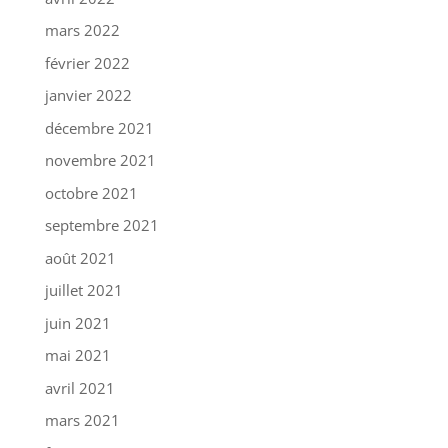
mars 2022
février 2022
janvier 2022
décembre 2021
novembre 2021
octobre 2021
septembre 2021
août 2021
juillet 2021
juin 2021
mai 2021
avril 2021
mars 2021