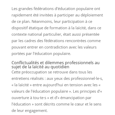
Les grandes fédérations d’éducation populaire ont
rapidement été invitées à participer au déploiement
de ce plan. Néanmoins, leur participation à ce
dispositif étatique de formation à la laïcité, dans ce
contexte national particulier, était aussi présentée
par les cadres des fédérations rencontrées comme
pouvant entrer en contradiction avec les valeurs
portées par l’éducation populaire.
Conflictualités et dilemmes professionnels au
sujet de la laïcité au quotidien
Cette préoccupation se retrouve dans tous les
entretiens réalisés : aux yeux des professionnel·le·s,
« la laïcité » entre aujourd’hui en tension avec les «
valeurs de l’éducation populaire ». Les principes d’«
ouverture à tou·te·s » et d’« émancipation par
l’éducation » sont décrits comme le cœur et le sens
de leur engagement.