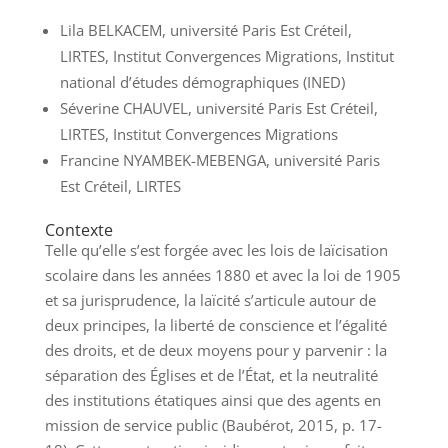
Lila BELKACEM, université Paris Est Créteil,
LIRTES, Institut Convergences Migrations, Institut
national d’études démographiques (INED)
Séverine CHAUVEL, université Paris Est Créteil,
LIRTES, Institut Convergences Migrations
Francine NYAMBEK-MEBENGA, université Paris
Est Créteil, LIRTES
Contexte
Telle qu’elle s’est forgée avec les lois de laïcisation
scolaire dans les années 1880 et avec la loi de 1905
et sa jurisprudence, la laïcité s’articule autour de
deux principes, la liberté de conscience et l’égalité
des droits, et de deux moyens pour y parvenir : la
séparation des Églises et de l’État, et la neutralité
des institutions étatiques ainsi que des agents en
mission de service public (Baubérot, 2015, p. 17-