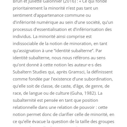
Brun et Juliette Galonnier (2016) : « Ce qui fonde
prioritairement la minorité n’est pas tant un
sentiment d’appartenance commune ou
d’infériorité numérique au sein d’une société, qu’un
processus d’essentialisation et d’infériorisation des
individus. La minorité ainsi comprise est
indissociable de la notion de minoration, en tant
qu’assignation à une “identité subalterne”. Par
identité subalterne, nous nous référons au sens
qu’ont donné à cette notion les auteur·e·s des
Subaltern Studies qui, après Gramsci, la définissent
comme fondée par l’existence d’une subordination,
qu’elle soit de classe, de caste, d’âge, de genre, de
race, de langue ou de culture (Guha, 1982). La
subalternité est pensée en tant que position
relationnelle dans une relation de pouvoir : cette
notion permet donc de clarifier celle de minorité, en
ce qu’elle évacue la question de la taille des groupes