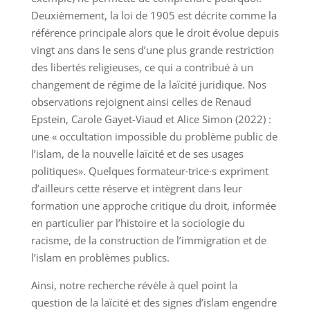
Deuxièmement, la loi de 1905 est décrite comme la
référence principale alors que le droit évolue depuis
vingt ans dans le sens d’une plus grande restriction
des libertés religieuses, ce qui a contribué à un
changement de régime de la laïcité juridique. Nos
observations rejoignent ainsi celles de Renaud
Epstein, Carole Gayet-Viaud et Alice Simon (2022) :
une « occultation impossible du problème public de
l’islam, de la nouvelle laïcité et de ses usages
politiques». Quelques formateur·trice·s expriment
d’ailleurs cette réserve et intègrent dans leur
formation une approche critique du droit, informée
en particulier par l’histoire et la sociologie du
racisme, de la construction de l’immigration et de
l’islam en problèmes publics.
Ainsi, notre recherche révèle à quel point la
question de la laïcité et des signes d’islam engendre