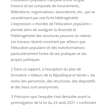
histoire et est composée de mouvements,
fédérations, organisations, associations, etc., qui se
caractérisent par une forte hétérogénéité.
L’expression « mondes de l’éducation populaire »
permet alors de souligner la diversité et
l’hétérogénéité des structures pouvant en relever.
Les travaux récents montrent par ailleurs que
l’éducation populaire vit des transformations
particulièrement fortes de ses pratiques et ses
projets politiques.
2 Dans ce rapport, à l’exception du plan de
formation « Valeurs de la République et laïcité », les
noms des personnes, des structures, des dispositifs
et des lieux sont anonymisés.
3 Précisons que l’enquête s’est déroulée avant la
promulgation de la loi du 24 août 2021 « confortant