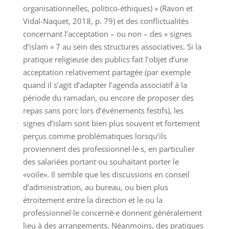
organisationnelles, politico-éthiques) » (Ravon et
Vidal-Naquet, 2018, p. 79) et des conflictualités
concernant l’acceptation – ou non – des « signes
d’islam » 7 au sein des structures associatives. Si la
pratique religieuse des publics fait l’objet d’une
acceptation relativement partagée (par exemple
quand il s’agit d’adapter l’agenda associatif à la
période du ramadan, ou encore de proposer des
repas sans porc lors d’événements festifs), les
signes d’islam sont bien plus souvent et fortement
perçus comme problématiques lorsqu’ils
proviennent des professionnel·le·s, en particulier
des salariées portant ou souhaitant porter le
«voile». Il semble que les discussions en conseil
d’administration, au bureau, ou bien plus
étroitement entre la direction et le ou la
professionnel·le concerné·e donnent généralement
lieu à des arrangements. Néanmoins, des pratiques