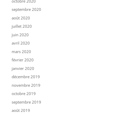
octobre 2020
septembre 2020
août 2020
juillet 2020
juin 2020
avril 2020
mars 2020
février 2020
janvier 2020
décembre 2019
novembre 2019
octobre 2019
septembre 2019
août 2019