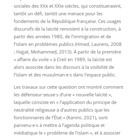
sociales des XXe et XXIe siècles, qui constitueraient,
tantôt un défi, tantôt une menace pour les
fondements de la République française. Ces usages
discursifs de la laïcité renvoient à la construction, à
partir des années 1980, de l’immigration et de
l’islam en problèmes publics (Hmed, Laurens, 2008
; Hajjat, Mohammed, 2013). À partir de la première
« affaire du voile » à Creil en 1989, la laïcité est
alors associée dans les discours à la visibilité de
l’islam et des musulman·e·s dans l’espace public.
Les travaux sur cette question ont montré comment
les défenseur·seuse·s d’une « nouvelle laïcité »,
laquelle consiste en « l’application du principe de
neutralité religieuse à d’autres publics que les
fonctionnaires de l’État » (Karimi, 2021), sont
parvenu·e·s à mettre à l’agenda politique et
médiatique le « problème de l’islam », et à associer