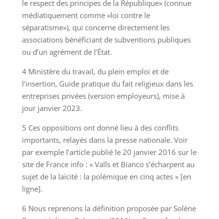
le respect des principes de la République» (connue
médiatiquement comme «loi contre le
séparatisme»), qui concerne directement les
associations bénéficiant de subventions publiques
ou d’un agrément de l’État.
4 Ministère du travail, du plein emploi et de
l’insertion, Guide pratique du fait religieux dans les
entreprises privées (version employeurs), mise à
jour janvier 2023.
5 Ces oppositions ont donné lieu à des conflits
importants, relayés dans la presse nationale. Voir
par exemple l’article publié le 20 janvier 2016 sur le
site de France info : « Valls et Bianco s’écharpent au
sujet de la laïcité : la polémique en cinq actes » [en
ligne].
6 Nous reprenons la définition proposée par Solène