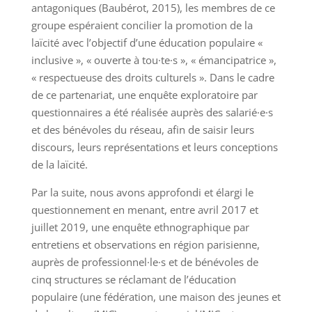
antagoniques (Baubérot, 2015), les membres de ce
groupe espéraient concilier la promotion de la
laïcité avec l’objectif d’une éducation populaire «
inclusive », « ouverte à tou·te·s », « émancipatrice »,
« respectueuse des droits culturels ». Dans le cadre
de ce partenariat, une enquête exploratoire par
questionnaires a été réalisée auprès des salarié·e·s
et des bénévoles du réseau, afin de saisir leurs
discours, leurs représentations et leurs conceptions
de la laïcité.
Par la suite, nous avons approfondi et élargi le
questionnement en menant, entre avril 2017 et
juillet 2019, une enquête ethnographique par
entretiens et observations en région parisienne,
auprès de professionnel·le·s et de bénévoles de
cinq structures se réclamant de l’éducation
populaire (une fédération, une maison des jeunes et