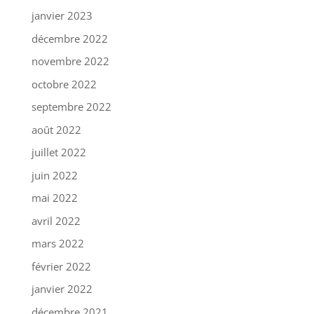
janvier 2023
décembre 2022
novembre 2022
octobre 2022
septembre 2022
août 2022
juillet 2022
juin 2022
mai 2022
avril 2022
mars 2022
février 2022
janvier 2022
décembre 2021