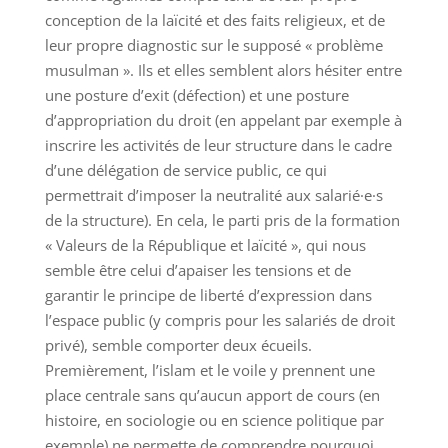
conception de la laïcité et des faits religieux, et de
leur propre diagnostic sur le supposé « problème
musulman ». Ils et elles semblent alors hésiter entre
une posture d’exit (défection) et une posture
d’appropriation du droit (en appelant par exemple à
inscrire les activités de leur structure dans le cadre
d’une délégation de service public, ce qui
permettrait d’imposer la neutralité aux salarié·e·s
de la structure). En cela, le parti pris de la formation
« Valeurs de la République et laïcité », qui nous
semble être celui d’apaiser les tensions et de
garantir le principe de liberté d’expression dans
l’espace public (y compris pour les salariés de droit
privé), semble comporter deux écueils.
Premièrement, l’islam et le voile y prennent une
place centrale sans qu’aucun apport de cours (en
histoire, en sociologie ou en science politique par
exemple) ne permette de comprendre pourquoi.