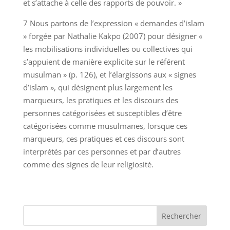
et s’attache à celle des rapports de pouvoir. »
7 Nous partons de l’expression « demandes d’islam
» forgée par Nathalie Kakpo (2007) pour désigner «
les mobilisations individuelles ou collectives qui
s’appuient de manière explicite sur le référent
musulman » (p. 126), et l’élargissons aux « signes
d’islam », qui désignent plus largement les
marqueurs, les pratiques et les discours des
personnes catégorisées et susceptibles d’être
catégorisées comme musulmanes, lorsque ces
marqueurs, ces pratiques et ces discours sont
interprétés par ces personnes et par d’autres
comme des signes de leur religiosité.