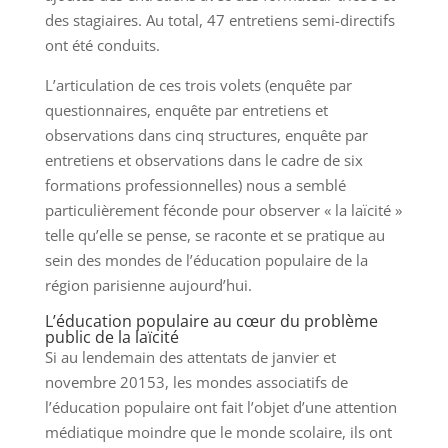
des stagiaires. Au total, 47 entretiens semi-directifs
ont été conduits.
L’articulation de ces trois volets (enquête par
questionnaires, enquête par entretiens et
observations dans cinq structures, enquête par
entretiens et observations dans le cadre de six
formations professionnelles) nous a semblé
particulièrement féconde pour observer « la laïcité »
telle qu’elle se pense, se raconte et se pratique au
sein des mondes de l’éducation populaire de la
région parisienne aujourd’hui.
L’éducation populaire au cœur du problème
public de la laïcité
Si au lendemain des attentats de janvier et
novembre 20153, les mondes associatifs de
l’éducation populaire ont fait l’objet d’une attention
médiatique moindre que le monde scolaire, ils ont