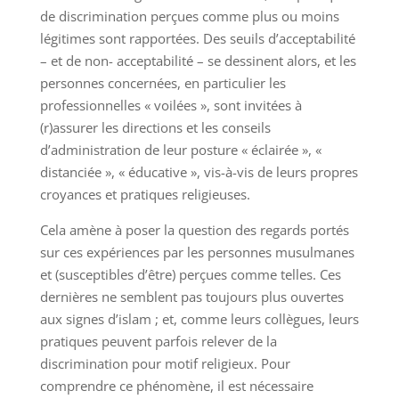
de discrimination perçues comme plus ou moins
légitimes sont rapportées. Des seuils d’acceptabilité
– et de non- acceptabilité – se dessinent alors, et les
personnes concernées, en particulier les
professionnelles « voilées », sont invitées à
(r)assurer les directions et les conseils
d’administration de leur posture « éclairée », «
distanciée », « éducative », vis-à-vis de leurs propres
croyances et pratiques religieuses.
Cela amène à poser la question des regards portés
sur ces expériences par les personnes musulmanes
et (susceptibles d’être) perçues comme telles. Ces
dernières ne semblent pas toujours plus ouvertes
aux signes d’islam ; et, comme leurs collègues, leurs
pratiques peuvent parfois relever de la
discrimination pour motif religieux. Pour
comprendre ce phénomène, il est nécessaire