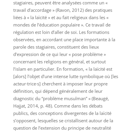
stagiaires, peuvent être analysées comme un «
travail d’accordage » (Ravon, 2012) des pratiques
liées à « la laïcité » et au fait religieux dans les «
mondes de l’éducation populaire ». Ce travail de
régulation est loin d’aller de soi. Les formations
observées, en accordant une place importante à la
parole des stagiaires, constituent des lieux
d’expression de ce qui leur « pose problème »
concernant les religions en général, et surtout
l’islam en particulier. En formation, « la laïcité est
[alors] l’objet d’une intense lutte symbolique où [les
acteur·trice·s] cherchent à imposer leur propre
définition, qui dépend généralement de leur
diagnostic du “problème musulman” » (Beaugé,
Hajjat, 2014, p. 48). Comme dans les débats
publics, des conceptions divergentes de la laïcité
s’opposent, lesquelles se cristallisent autour de la
question de l’extension du principe de neutralité