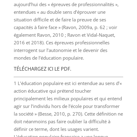
aujourd’hui des « épreuves de professionnalités »,
entendues « au double sens d’éprouver une
situation difficile et de faire la preuve de ses
capacités à faire face » (Ravon, 2009a, p. 62 ; voir
également Ravon, 2010 ; Ravon et Vidal-Naquet,
2016 et 2018). Ces épreuves professionnelles
interrogent sur l’autonomie et le devenir des
mondes de l’éducation populaire.
TÉLÉCHARGEZ ICI LE PDF
.
1 L’éducation populaire est ici entendue au sens d’«
action éducative qui prétend toucher
principalement les milieux populaires et qui entend
agir sur l’individu hors de l’école pour transformer
la société » (Besse, 2010, p. 270). Cette définition ne
doit néanmoins pas faire oublier la difficulté à
définir ce terme, dont les usages varient.
L’éducation populaire française a une longue