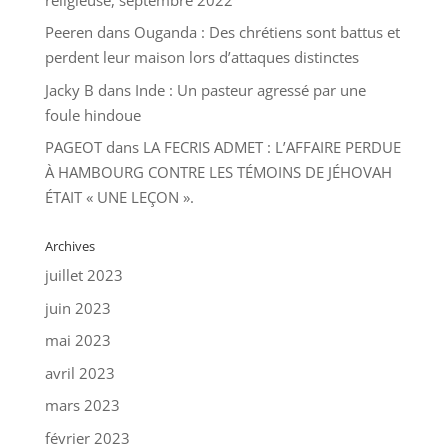
Peeren
dans
Ouganda : Des chrétiens sont battus et
perdent leur maison lors d’attaques distinctes
Jacky B
dans
Inde : Un pasteur agressé par une
foule hindoue
PAGEOT
dans
LA FECRIS ADMET : L’AFFAIRE PERDUE
À HAMBOURG CONTRE LES TÉMOINS DE JÉHOVAH
ÉTAIT « UNE LEÇON ».
Archives
juillet 2023
juin 2023
mai 2023
avril 2023
mars 2023
février 2023