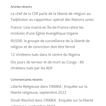
Articles récents
Le chef de la CSR parle de la liberté de religion au
Tadjikistan au rapporteur spécial des Nations unies
France: Une mairie en Île-de-France retire les
modules d’une Église évangélique tzigane
RUSSIE: le groupe de surveillance de la liberté de
religion et de conviction doit être fermé
12 chrétiens tués dans le centre du Nigeria
Dix jours de terreur et de mort au Congo : 80
chrétiens tués par les ADF
Commentaires récents
Liberte Religieuse
dans
CRIMEA : Enquête sur la
liberté religieuse, septembre 2022
Dinah Reschid
dans
CRIMEA : Enquête sur la liberté
religieuse, septembre 2022