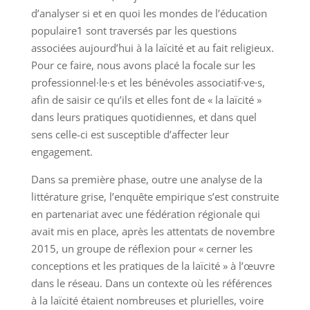
d’analyser si et en quoi les mondes de l’éducation
populaire1 sont traversés par les questions
associées aujourd’hui à la laïcité et au fait religieux.
Pour ce faire, nous avons placé la focale sur les
professionnel·le·s et les bénévoles associatif·ve·s,
afin de saisir ce qu’ils et elles font de « la laïcité »
dans leurs pratiques quotidiennes, et dans quel
sens celle-ci est susceptible d’affecter leur
engagement.
Dans sa première phase, outre une analyse de la
littérature grise, l’enquête empirique s’est construite
en partenariat avec une fédération régionale qui
avait mis en place, après les attentats de novembre
2015, un groupe de réflexion pour « cerner les
conceptions et les pratiques de la laïcité » à l’œuvre
dans le réseau. Dans un contexte où les références
à la laïcité étaient nombreuses et plurielles, voire