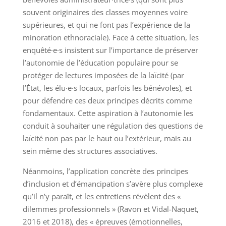
souvent originaires des classes moyennes voire
supérieures, et qui ne font pas l’expérience de la
minoration ethnoraciale). Face à cette situation, les
enquêté·e·s insistent sur l’importance de préserver
l’autonomie de l’éducation populaire pour se
protéger de lectures imposées de la laïcité (par
l’État, les élu·e·s locaux, parfois les bénévoles), et
pour défendre ces deux principes décrits comme
fondamentaux. Cette aspiration à l’autonomie les
conduit à souhaiter une régulation des questions de
laïcité non pas par le haut ou l’extérieur, mais au
sein même des structures associatives.
Néanmoins, l’application concrète des principes
d’inclusion et d’émancipation s’avère plus complexe
qu’il n’y paraît, et les entretiens révèlent des «
dilemmes professionnels » (Ravon et Vidal-Naquet,
2016 et 2018), des « épreuves (émotionnelles,