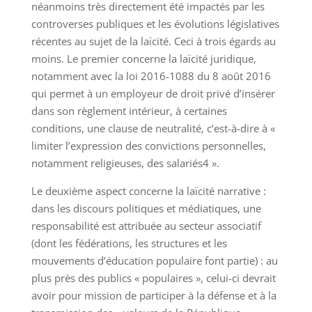
néanmoins très directement été impactés par les
controverses publiques et les évolutions législatives
récentes au sujet de la laïcité. Ceci à trois égards au
moins. Le premier concerne la laïcité juridique,
notamment avec la loi 2016-1088 du 8 août 2016
qui permet à un employeur de droit privé d’insérer
dans son règlement intérieur, à certaines
conditions, une clause de neutralité, c’est-à-dire à «
limiter l’expression des convictions personnelles,
notamment religieuses, des salariés4 ».
Le deuxième aspect concerne la laïcité narrative :
dans les discours politiques et médiatiques, une
responsabilité est attribuée au secteur associatif
(dont les fédérations, les structures et les
mouvements d’éducation populaire font partie) : au
plus près des publics « populaires », celui-ci devrait
avoir pour mission de participer à la défense et à la