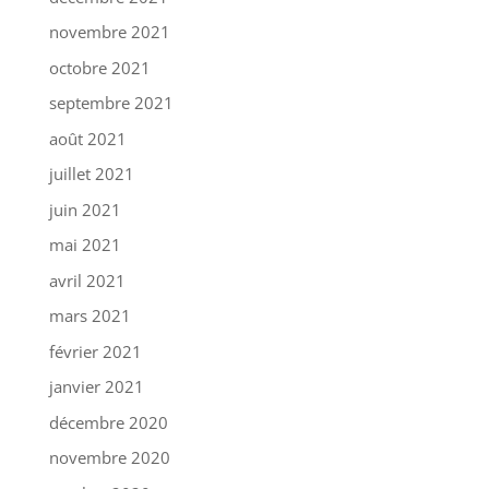
novembre 2021
octobre 2021
septembre 2021
août 2021
juillet 2021
juin 2021
mai 2021
avril 2021
mars 2021
février 2021
janvier 2021
décembre 2020
novembre 2020