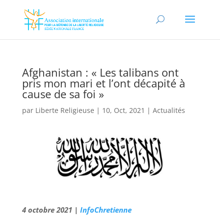
Afghanistan : « Les talibans ont
pris mon mari et l’ont décapité à
cause de sa foi »
par
Liberte Religieuse
|
10, Oct, 2021
|
Actualités
4 octobre 2021 |
InfoChretienne