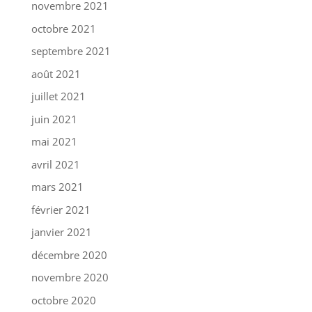
novembre 2021
octobre 2021
septembre 2021
août 2021
juillet 2021
juin 2021
mai 2021
avril 2021
mars 2021
février 2021
janvier 2021
décembre 2020
novembre 2020
octobre 2020