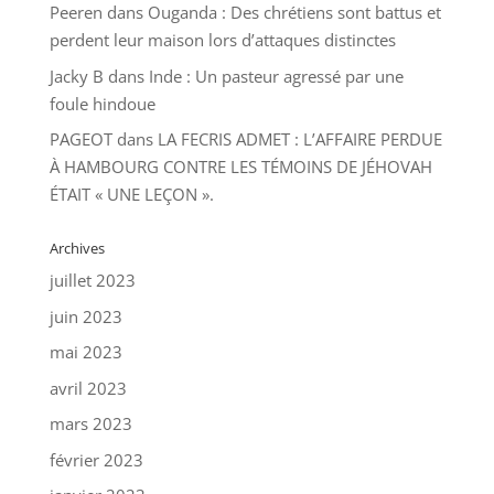
Peeren
dans
Ouganda : Des chrétiens sont battus et
perdent leur maison lors d’attaques distinctes
Jacky B
dans
Inde : Un pasteur agressé par une
foule hindoue
PAGEOT
dans
LA FECRIS ADMET : L’AFFAIRE PERDUE
À HAMBOURG CONTRE LES TÉMOINS DE JÉHOVAH
ÉTAIT « UNE LEÇON ».
Archives
juillet 2023
juin 2023
mai 2023
avril 2023
mars 2023
février 2023