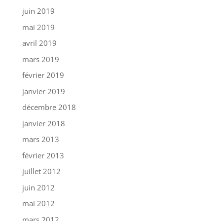
juin 2019
mai 2019
avril 2019
mars 2019
février 2019
janvier 2019
décembre 2018
janvier 2018
mars 2013
février 2013
juillet 2012
juin 2012
mai 2012
mars 2012