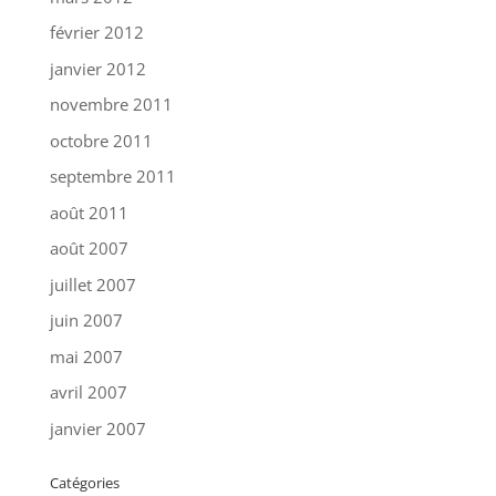
février 2012
janvier 2012
novembre 2011
octobre 2011
septembre 2011
août 2011
août 2007
juillet 2007
juin 2007
mai 2007
avril 2007
janvier 2007
Catégories