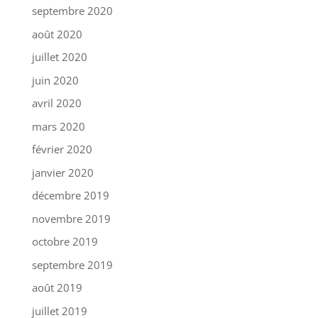
septembre 2020
août 2020
juillet 2020
juin 2020
avril 2020
mars 2020
février 2020
janvier 2020
décembre 2019
novembre 2019
octobre 2019
septembre 2019
août 2019
juillet 2019