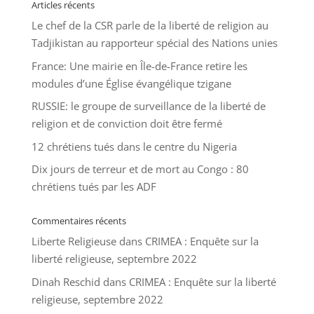
Articles récents
Le chef de la CSR parle de la liberté de religion au
Tadjikistan au rapporteur spécial des Nations unies
France: Une mairie en Île-de-France retire les
modules d’une Église évangélique tzigane
RUSSIE: le groupe de surveillance de la liberté de
religion et de conviction doit être fermé
12 chrétiens tués dans le centre du Nigeria
Dix jours de terreur et de mort au Congo : 80
chrétiens tués par les ADF
Commentaires récents
Liberte Religieuse
dans
CRIMEA : Enquête sur la
liberté religieuse, septembre 2022
Dinah Reschid
dans
CRIMEA : Enquête sur la liberté
religieuse, septembre 2022