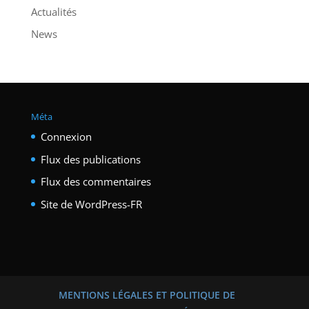
Actualités
News
Méta
Connexion
Flux des publications
Flux des commentaires
Site de WordPress-FR
MENTIONS LÉGALES ET POLITIQUE DE