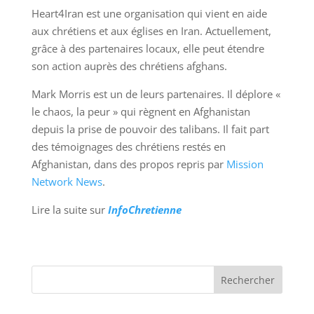
Heart4Iran est une organisation qui vient en aide
aux chrétiens et aux églises en Iran. Actuellement,
grâce à des partenaires locaux, elle peut étendre
son action auprès des chrétiens afghans.
Mark Morris est un de leurs partenaires. Il déplore «
le chaos, la peur » qui règnent en Afghanistan
depuis la prise de pouvoir des talibans. Il fait part
des témoignages des chrétiens restés en
Afghanistan, dans des propos repris par
Mission
Network News
.
Lire la suite sur
InfoChretienne