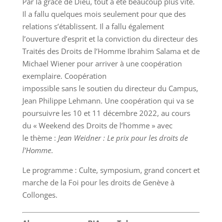
Par la grâce de Dieu, tout a été beaucoup plus vite.
Il a fallu quelques mois seulement pour que des
relations s’établissent. Il a fallu également
l’ouverture d’esprit et la conviction du directeur des
Traités des Droits de l’Homme Ibrahim Salama et de
Michael Wiener pour arriver à une coopération
exemplaire. Coopération
impossible sans le soutien du directeur du Campus,
Jean Philippe Lehmann. Une coopération qui va se
poursuivre les 10 et 11 décembre 2022, au cours
du « Weekend des Droits de l’homme » avec
le thème :
Jean Weidner : Le prix pour les droits de
l’Homme
.
Le programme : Culte, symposium, grand concert et
marche de la Foi pour les droits de Genève à
Collonges.