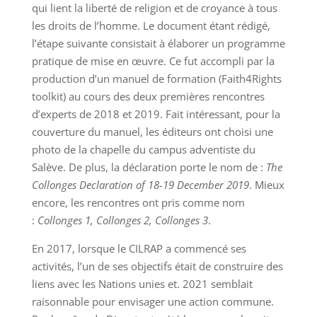
qui lient la liberté de religion et de croyance à tous
les droits de l’homme. Le document étant rédigé,
l’étape suivante consistait à élaborer un programme
pratique de mise en œuvre. Ce fut accompli par la
production d’un manuel de formation (Faith4Rights
toolkit) au cours des deux premières rencontres
d’experts de 2018 et 2019. Fait intéressant, pour la
couverture du manuel, les éditeurs ont choisi une
photo de la chapelle du campus adventiste du
Salève. De plus, la déclaration porte le nom de :
The
Collonges Declaration of 18-19 December 2019
. Mieux
encore, les rencontres ont pris comme nom
:
Collonges 1, Collonges 2, Collonges 3
.
En 2017, lorsque le CILRAP a commencé ses
activités, l’un de ses objectifs était de construire des
liens avec les Nations unies et. 2021 semblait
raisonnable pour envisager une action commune.