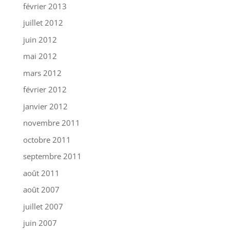
février 2013
juillet 2012
juin 2012
mai 2012
mars 2012
février 2012
janvier 2012
novembre 2011
octobre 2011
septembre 2011
août 2011
août 2007
juillet 2007
juin 2007