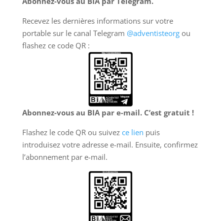
Abonnez-vous au BIA par Telegram.
Recevez les dernières informations sur votre
portable sur le canal Telegram
@adventisteorg
ou
flashez ce code QR :
Abonnez-vous au BIA par e-mail. C’est gratuit !
Flashez le code QR ou suivez
ce lien
puis
introduisez votre adresse e-mail. Ensuite, confirmez
l’abonnement par e-mail.