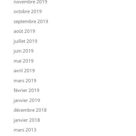
novembre 2019
octobre 2019
septembre 2019
août 2019
juillet 2019
juin 2019
mai 2019
avril 2019
mars 2019
février 2019
janvier 2019
décembre 2018
janvier 2018
mars 2013