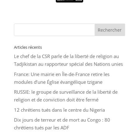
Articles récents
Le chef de la CSR parle de la liberté de religion au
Tadjikistan au rapporteur spécial des Nations unies
France: Une mairie en Île-de-France retire les
modules d’une Église évangélique tzigane
RUSSIE: le groupe de surveillance de la liberté de
religion et de conviction doit être fermé
12 chrétiens tués dans le centre du Nigeria
Dix jours de terreur et de mort au Congo : 80
chrétiens tués par les ADF