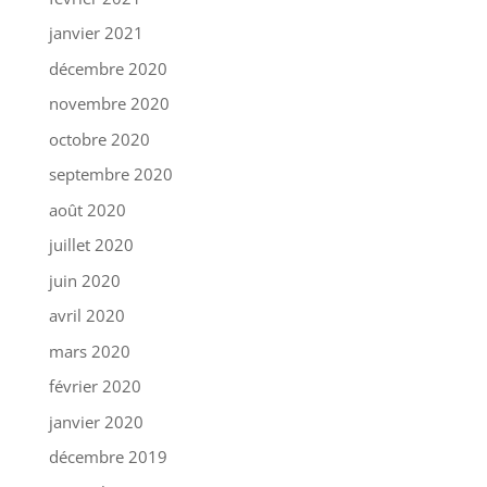
janvier 2021
décembre 2020
novembre 2020
octobre 2020
septembre 2020
août 2020
juillet 2020
juin 2020
avril 2020
mars 2020
février 2020
janvier 2020
décembre 2019