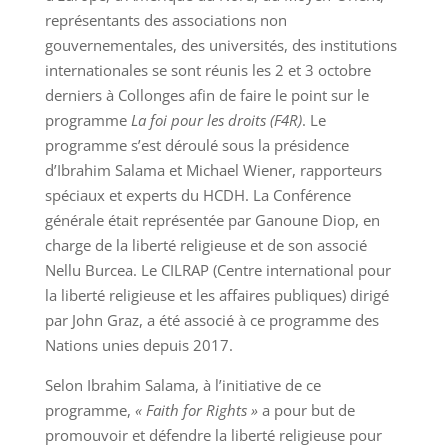
représentants des associations non
gouvernementales, des universités, des institutions
internationales se sont réunis les 2 et 3 octobre
derniers à Collonges afin de faire le point sur le
programme
La foi pour les droits (F4R)
. Le
programme s’est déroulé sous la présidence
d’Ibrahim Salama et Michael Wiener, rapporteurs
spéciaux et experts du HCDH. La Conférence
générale était représentée par Ganoune Diop, en
charge de la liberté religieuse et de son associé
Nellu Burcea. Le CILRAP (Centre international pour
la liberté religieuse et les affaires publiques) dirigé
par John Graz, a été associé à ce programme des
Nations unies depuis 2017.
Selon Ibrahim Salama, à l’initiative de ce
programme,
« Faith for Rights »
a pour but de
promouvoir et défendre la liberté religieuse pour