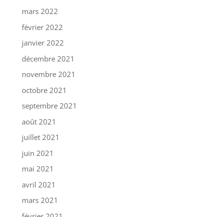
mars 2022
février 2022
janvier 2022
décembre 2021
novembre 2021
octobre 2021
septembre 2021
août 2021
juillet 2021
juin 2021
mai 2021
avril 2021
mars 2021
février 2021