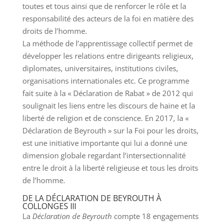
toutes et tous ainsi que de renforcer le rôle et la
responsabilité des acteurs de la foi en matière des
droits de l’homme.
La méthode de l’apprentissage collectif permet de
développer les relations entre dirigeants religieux,
diplomates, universitaires, institutions civiles,
organisations internationales etc. Ce programme
fait suite à la « Déclaration de Rabat » de 2012 qui
soulignait les liens entre les discours de haine et la
liberté de religion et de conscience. En 2017, la «
Déclaration de Beyrouth » sur la Foi pour les droits,
est une initiative importante qui lui a donné une
dimension globale regardant l’intersectionnalité
entre le droit à la liberté religieuse et tous les droits
de l’homme.
DE LA DÉCLARATION DE BEYROUTH À
COLLONGES III
La
Déclaration de Beyrouth
compte 18 engagements