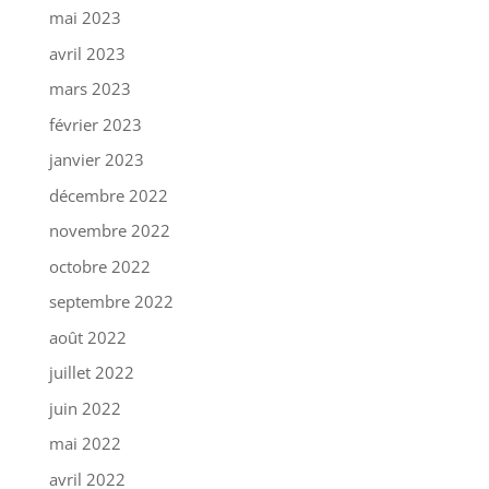
mai 2023
avril 2023
mars 2023
février 2023
janvier 2023
décembre 2022
novembre 2022
octobre 2022
septembre 2022
août 2022
juillet 2022
juin 2022
mai 2022
avril 2022