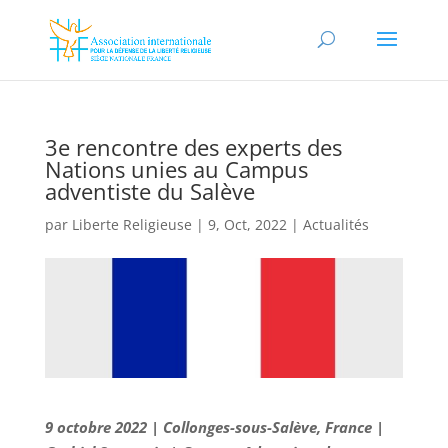
3e rencontre des experts des
Nations unies au Campus
adventiste du Salève
par
Liberte Religieuse
|
9, Oct, 2022
|
Actualités
9 octobre 2022 | Collonges-sous-Salève, France |