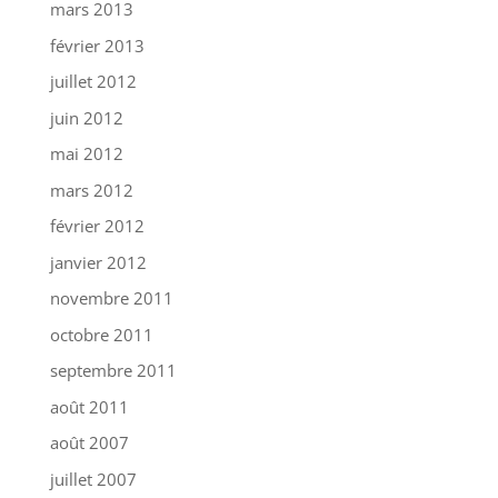
mars 2013
février 2013
juillet 2012
juin 2012
mai 2012
mars 2012
février 2012
janvier 2012
novembre 2011
octobre 2011
septembre 2011
août 2011
août 2007
juillet 2007