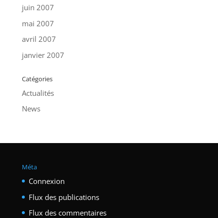
juin 2007
mai 2007
avril 2007
janvier 2007
Catégories
Actualités
News
Méta
Connexion
Flux des publications
Flux des commentaires