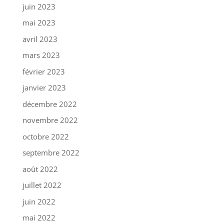
juin 2023
mai 2023
avril 2023
mars 2023
février 2023
janvier 2023
décembre 2022
novembre 2022
octobre 2022
septembre 2022
août 2022
juillet 2022
juin 2022
mai 2022