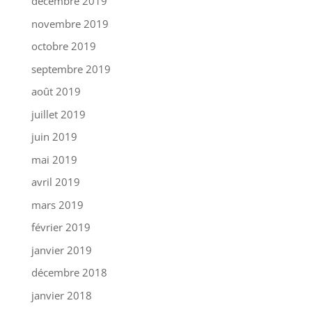
décembre 2019
novembre 2019
octobre 2019
septembre 2019
août 2019
juillet 2019
juin 2019
mai 2019
avril 2019
mars 2019
février 2019
janvier 2019
décembre 2018
janvier 2018