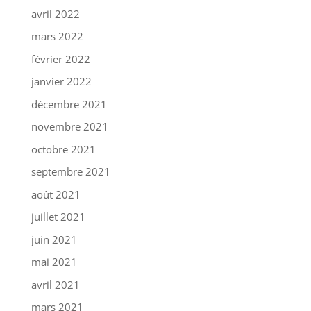
avril 2022
mars 2022
février 2022
janvier 2022
décembre 2021
novembre 2021
octobre 2021
septembre 2021
août 2021
juillet 2021
juin 2021
mai 2021
avril 2021
mars 2021