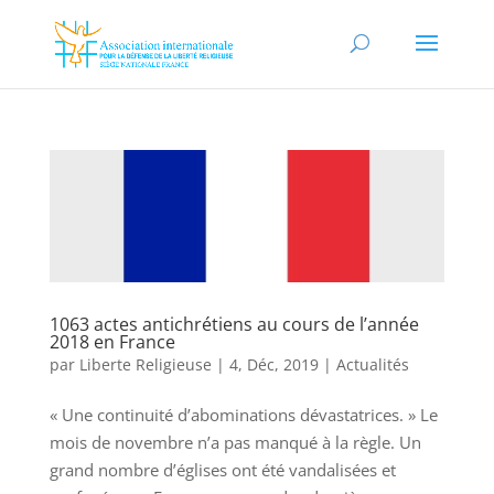
1063 actes antichrétiens au cours de l’année
2018 en France
par
Liberte Religieuse
|
4, Déc, 2019
|
Actualités
« Une continuité d’abominations dévastatrices. » Le
mois de novembre n’a pas manqué à la règle. Un
grand nombre d’églises ont été vandalisées et