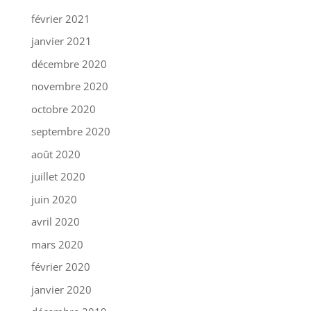
février 2021
janvier 2021
décembre 2020
novembre 2020
octobre 2020
septembre 2020
août 2020
juillet 2020
juin 2020
avril 2020
mars 2020
février 2020
janvier 2020