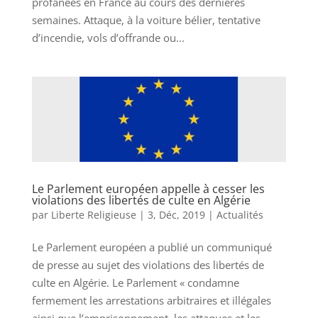
profanées en France au cours des dernières
semaines. Attaque, à la voiture bélier, tentative
d’incendie, vols d’offrande ou...
Le Parlement européen appelle à cesser les
violations des libertés de culte en Algérie
par
Liberte Religieuse
|
3, Déc, 2019
|
Actualités
Le Parlement européen a publié un communiqué
de presse au sujet des violations des libertés de
culte en Algérie. Le Parlement « condamne
fermement les arrestations arbitraires et illégales