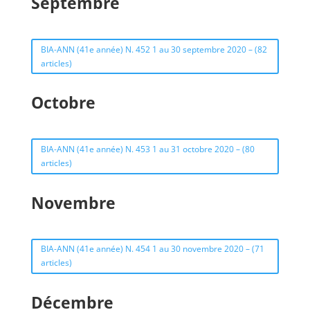
Septembre
BIA-ANN (41e année) N. 452 1 au 30 septembre 2020 – (82
articles)
Octobre
BIA-ANN (41e année) N. 453 1 au 31 octobre 2020 – (80
articles)
Novembre
BIA-ANN (41e année) N. 454 1 au 30 novembre 2020 – (71
articles)
Décembre