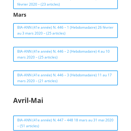
février 2020 – (23 articles)
Mars
BIA-ANN (41e année) N. 446 – 1 (Hebdomadaire) 26 février
au 3 mars 2020 – (25 articles)
BIA-ANN (41e année) N. 446 – 2 (Hebdomadaire) 4 au 10
mars 2020 – (25 articles)
BIA-ANN (41e année) N. 446 – 3 (Hebdomadaire) 11 au 17
mars 2020 – (21 articles)
Avril-Mai
BIA-ANN (41e année) N. 447 – 448 18 mars au 31 mai 2020
– (51 articles)