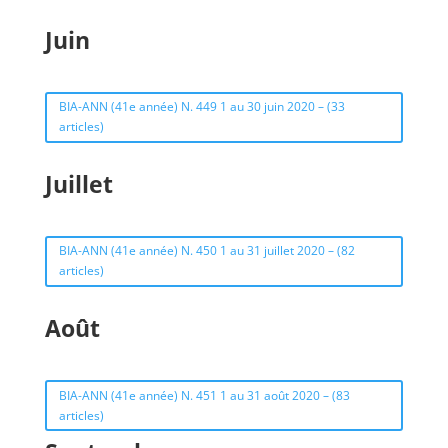
Juin
BIA-ANN (41e année) N. 449 1 au 30 juin 2020 – (33
articles)
Juillet
BIA-ANN (41e année) N. 450 1 au 31 juillet 2020 – (82
articles)
Août
BIA-ANN (41e année) N. 451 1 au 31 août 2020 – (83
articles)