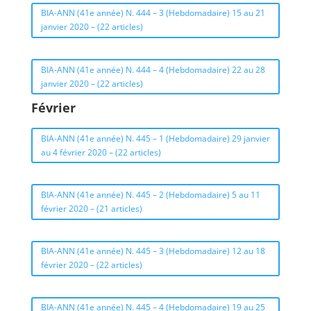
BIA-ANN (41e année) N. 444 – 3 (Hebdomadaire) 15 au 21
janvier 2020 – (22 articles)
BIA-ANN (41e année) N. 444 – 4 (Hebdomadaire) 22 au 28
janvier 2020 – (22 articles)
Février
BIA-ANN (41e année) N. 445 – 1 (Hebdomadaire) 29 janvier
au 4 février 2020 – (22 articles)
BIA-ANN (41e année) N. 445 – 2 (Hebdomadaire) 5 au 11
février 2020 – (21 articles)
BIA-ANN (41e année) N. 445 – 3 (Hebdomadaire) 12 au 18
février 2020 – (22 articles)
BIA-ANN (41e année) N. 445 – 4 (Hebdomadaire) 19 au 25