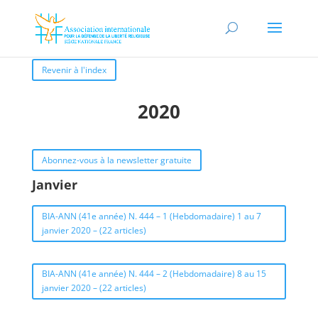
Revenir à l'index
2020
Abonnez-vous à la newsletter gratuite
Janvier
BIA-ANN (41e année) N. 444 – 1 (Hebdomadaire) 1 au 7
janvier 2020 – (22 articles)
BIA-ANN (41e année) N. 444 – 2 (Hebdomadaire) 8 au 15
janvier 2020 – (22 articles)