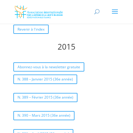
Revenir à l'index
2015
Abonnez-vous à la newsletter gratuite
N. 388 – Janvier 2015 (36e année)
N. 389 – Février 2015 (36e année)
N. 390 – Mars 2015 (36e année)