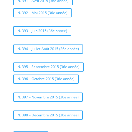
N. 391 – Avril 2015 (36e année)
N. 392 – Mai 2015 (36e année)
N. 393 – Juin 2015 (36e année)
N. 394 – Juillet-Août 2015 (36e année)
N. 395 – Septembre 2015 (36e année)
N. 396 – Octobre 2015 (36e année)
N. 397 – Novembre 2015 (36e année)
N. 398 – Décembre 2015 (36e année)