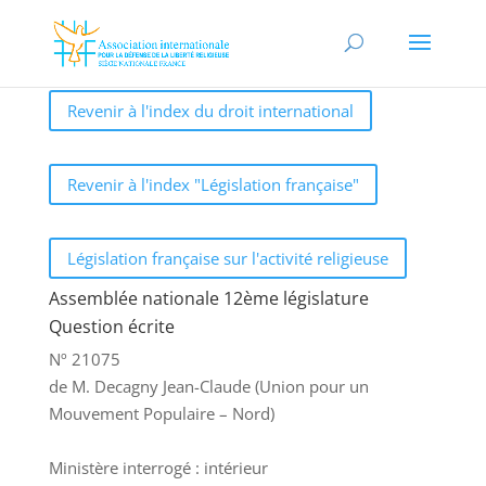
Revenir à l'index du droit international
Revenir à l'index "Législation française"
Législation française sur l'activité religieuse
Assemblée nationale 12ème législature
Question écrite
Nº 21075
de M. Decagny Jean-Claude (Union pour un
Mouvement Populaire – Nord)
Ministère interrogé : intérieur