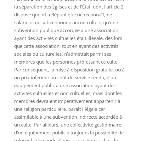
la séparation des Églises et de l’État, dont l’article 2
dispose que « La République ne reconnaît, ne
salarie ni ne subventionne aucun culte », qu’une
subvention publique accordée à une association
ayant des activités cultuelles était illégale, dès lors
que cette association, tout en ayant des activités
sociales ou culturelles, n’admettait parmi ses
membres que les personnes professant ce culte.
Par conséquent, la mise à disposition gratuite, ou à
un prix inférieur au coût du service rendu, d’un
équipement public à une association ayant des
activités cultuelles et non cultuelles, mais dont les
membres devraient impérativement appartenir à
une religion particulière, paraît illégale car
assimilable à une subvention indirecte accordée à
un culte. Par ailleurs, une collectivité gestionnaire
d’un équipement public a toujours la possibilité de
refuser la demande d’une association si, dans le