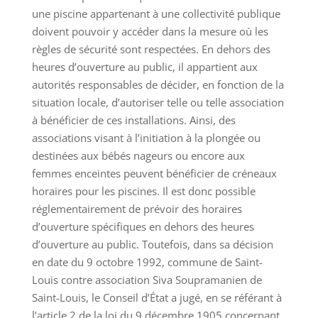
une piscine appartenant à une collectivité publique
doivent pouvoir y accéder dans la mesure où les
règles de sécurité sont respectées. En dehors des
heures d’ouverture au public, il appartient aux
autorités responsables de décider, en fonction de la
situation locale, d’autoriser telle ou telle association
à bénéficier de ces installations. Ainsi, des
associations visant à l’initiation à la plongée ou
destinées aux bébés nageurs ou encore aux
femmes enceintes peuvent bénéficier de créneaux
horaires pour les piscines. Il est donc possible
réglementairement de prévoir des horaires
d’ouverture spécifiques en dehors des heures
d’ouverture au public. Toutefois, dans sa décision
en date du 9 octobre 1992, commune de Saint-
Louis contre association Siva Soupramanien de
Saint-Louis, le Conseil d’État a jugé, en se référant à
l’article 2 de la loi du 9 décembre 1905 concernant