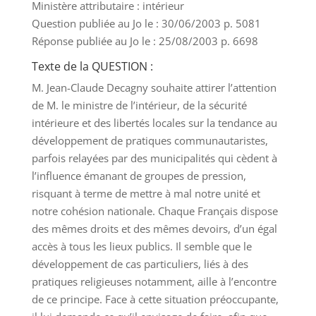
Ministère attributaire : intérieur
Question publiée au Jo le : 30/06/2003 p. 5081
Réponse publiée au Jo le : 25/08/2003 p. 6698
Texte de la QUESTION :
M. Jean-Claude Decagny souhaite attirer l’attention
de M. le ministre de l’intérieur, de la sécurité
intérieure et des libertés locales sur la tendance au
développement de pratiques communautaristes,
parfois relayées par des municipalités qui cèdent à
l’influence émanant de groupes de pression,
risquant à terme de mettre à mal notre unité et
notre cohésion nationale. Chaque Français dispose
des mêmes droits et des mêmes devoirs, d’un égal
accès à tous les lieux publics. Il semble que le
développement de cas particuliers, liés à des
pratiques religieuses notamment, aille à l’encontre
de ce principe. Face à cette situation préoccupante,