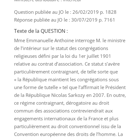
Question publiée au JO le : 26/02/2019 p. 1828
Réponse publiée au JO le : 30/07/2019 p. 7161
Texte de la QUESTION :
Mme Emmanuelle Anthoine interroge M. le ministre
de l’intérieur sur le statut des congrégations
religieuses défini par la loi du 1er juillet 1901
relative au contrat d’association. Ce statut s’avère
particulièrement contraignant, de telle sorte que
« la République maintient les congrégations sous
une forme de tutelle » tel que l’affirmait le Président
de la République Nicolas Sarkozy en 2007. En outre,
ce régime contraignant, dérogatoire au droit
commun des associations contreviendrait aux
engagements internationaux de la France et plus
particulièrement au droit conventionnel issu de la
Convention européenne des droits de l’homme. La