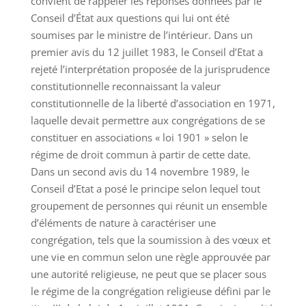
convient de rappeler les réponses données par le
Conseil d’État aux questions qui lui ont été
soumises par le ministre de l’intérieur. Dans un
premier avis du 12 juillet 1983, le Conseil d’Etat a
rejeté l’interprétation proposée de la jurisprudence
constitutionnelle reconnaissant la valeur
constitutionnelle de la liberté d’association en 1971,
laquelle devait permettre aux congrégations de se
constituer en associations « loi 1901 » selon le
régime de droit commun à partir de cette date.
Dans un second avis du 14 novembre 1989, le
Conseil d’Etat a posé le principe selon lequel tout
groupement de personnes qui réunit un ensemble
d’éléments de nature à caractériser une
congrégation, tels que la soumission à des vœux et
une vie en commun selon une règle approuvée par
une autorité religieuse, ne peut que se placer sous
le régime de la congrégation religieuse défini par le