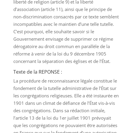
liberté de religion (article 9) et la liberté
d’association (article 11), ainsi que le principe de
non-discrimination consacrés par ce texte semblent
incompatibles avec le maintien d’une telle tutelle.
C’est pourquoi, elle souhaite savoir si le
Gouvernement envisage de supprimer ce régime
dérogatoire au droit commun en parallèle de la
réforme à venir de la loi du 9 décembre 1905
concernant la séparation des églises et de l’État.
Texte de la REPONSE :
La procédure de reconnaissance légale constitue le
fondement de la tutelle administrative de l’État sur
les congrégations religieuses. Elle a été instaurée en
1901 dans un climat de défiance de l’État vis-à-vis
des congrégations. Dans sa rédaction initiale,
l’article 13 de la loi du 1er juillet 1901 prévoyait
que les congrégations ne pouvaient être autorisées
en France que sur le fondement d’une autorisation