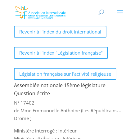
Revenir à l'index du droit international
Revenir à l'index "Législation française"
Législation française sur l'activité religieuse
Assemblée nationale 15ème législature
Question écrite
N° 17402
de Mme Emmanuelle Anthoine (Les Républicains –
Drôme )
Ministère interrogé : Intérieur
Ministère attributaire : Intérieur