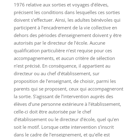
1976 relative aux sorties et voyages d’élèves,
précisent les conditions dans lesquelles ces sorties
doivent s’effectuer. Ainsi, les adultes bénévoles qui
participent à l’encadrement de la vie collective en
dehors des périodes d’enseignement doivent y être
autorisés par le directeur de l’école. Aucune
qualification particulière n’est requise pour ces
accompagnements, et aucun critère de sélection
n’est précisé. En conséquence, il appartient au
directeur ou au chef d’établissement, sur
proposition de l’enseignant, de choisir, parmi les
parents qui se proposent, ceux qui accompagneront
la sortie. S’agissant de l’intervention auprès des
élèves d’une personne extérieure à l’établissement,
celle-ci doit être autorisée par le chef
d’établissement ou le directeur d’école, quel qu’en
soit le motif. Lorsque cette intervention s’inscrit
dans le cadre de l’enseignement, et qu’elle est