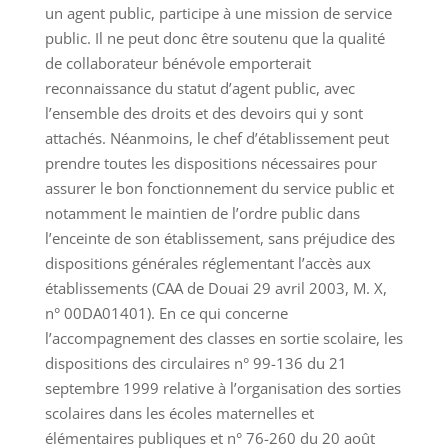
un agent public, participe à une mission de service
public. Il ne peut donc être soutenu que la qualité
de collaborateur bénévole emporterait
reconnaissance du statut d’agent public, avec
l’ensemble des droits et des devoirs qui y sont
attachés. Néanmoins, le chef d’établissement peut
prendre toutes les dispositions nécessaires pour
assurer le bon fonctionnement du service public et
notamment le maintien de l’ordre public dans
l’enceinte de son établissement, sans préjudice des
dispositions générales réglementant l’accès aux
établissements (CAA de Douai 29 avril 2003, M. X,
n° 00DA01401). En ce qui concerne
l’accompagnement des classes en sortie scolaire, les
dispositions des circulaires n° 99-136 du 21
septembre 1999 relative à l’organisation des sorties
scolaires dans les écoles maternelles et
élémentaires publiques et n° 76-260 du 20 août