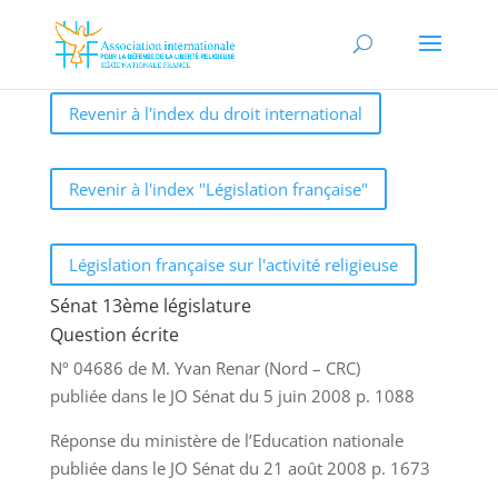
Revenir à l'index du droit international
Revenir à l'index "Législation française"
Législation française sur l'activité religieuse
Sénat 13ème législature
Question écrite
Nº 04686 de M. Yvan Renar (Nord – CRC)
publiée dans le JO Sénat du 5 juin 2008 p. 1088
Réponse du ministère de l’Education nationale
publiée dans le JO Sénat du 21 août 2008 p. 1673