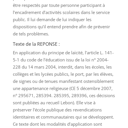
être respectés par toute personne participant à
l’encadrement d’activités scolaires dans le service
public. Il lui demande de lui indiquer les
dispositions qu’il entend prendre afin de prévenir
de tels problèmes.
Texte de la REPONSE :
En application du principe de laïcité, l’article L. 141-
5-1 du code de l’éducation issu de la loi n° 2004-
228 du 14 mars 2004, interdit, dans les écoles, les
collèges et les lycées publics, le port, par les élèves,
de signes ou de tenues manifestant ostensiblement
une appartenance religieuse (CE 5 décembre 2007,
n° 295671, 285394. 285395, 289396, ces décisions
sont publiées au recueil Lebon). Elle vise à
préserver l’école publique des revendications
identitaires et communautaires qui se développent.
Ce texte dont les modalités d’application sont