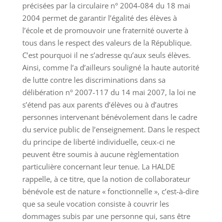
précisées par la circulaire n° 2004-084 du 18 mai
2004 permet de garantir l’égalité des élèves à
l’école et de promouvoir une fraternité ouverte à
tous dans le respect des valeurs de la République.
C’est pourquoi il ne s’adresse qu’aux seuls élèves.
Ainsi, comme l’a d’ailleurs souligné la haute autorité
de lutte contre les discriminations dans sa
délibération n° 2007-117 du 14 mai 2007, la loi ne
s’étend pas aux parents d’élèves ou à d’autres
personnes intervenant bénévolement dans le cadre
du service public de l’enseignement. Dans le respect
du principe de liberté individuelle, ceux-ci ne
peuvent être soumis à aucune règlementation
particulière concernant leur tenue. La HALDE
rappelle, à ce titre, que la notion de collaborateur
bénévole est de nature « fonctionnelle », c’est-à-dire
que sa seule vocation consiste à couvrir les
dommages subis par une personne qui, sans être