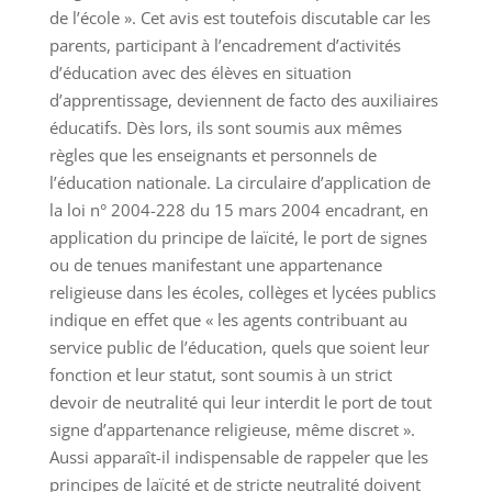
de l’école ». Cet avis est toutefois discutable car les
parents, participant à l’encadrement d’activités
d’éducation avec des élèves en situation
d’apprentissage, deviennent de facto des auxiliaires
éducatifs. Dès lors, ils sont soumis aux mêmes
règles que les enseignants et personnels de
l’éducation nationale. La circulaire d’application de
la loi n° 2004-228 du 15 mars 2004 encadrant, en
application du principe de laïcité, le port de signes
ou de tenues manifestant une appartenance
religieuse dans les écoles, collèges et lycées publics
indique en effet que « les agents contribuant au
service public de l’éducation, quels que soient leur
fonction et leur statut, sont soumis à un strict
devoir de neutralité qui leur interdit le port de tout
signe d’appartenance religieuse, même discret ».
Aussi apparaît-il indispensable de rappeler que les
principes de laïcité et de stricte neutralité doivent