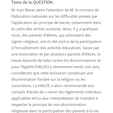
Texte de la QUESTION :
M. Ivan Renar attire l’attention de M. le ministre de
l’éducation nationale sur les difficultés posées par
l’application du principe de laïcité, notamment dans
le cadre des sorties scolaires. Ainsi, il y a quelques
mois, des parents d’élèves, qui arboraient des
signes religieux, ont-ils été exclus de la participation
à l’encadrement des activités éducatives. Saisie par
une association et par plusieurs parents d’élèves, la
Haute Autorité de lutte contre les discriminations et
pour l’égalité (HALDE) a récemment rendu son avis,
considérant que cette exclusion constituait une
discrimination fondée sur la religion ou les
convictions. La HALDE a alors recommandé aux
conseils d’école de « revoir les règlements intérieurs
applicables et/ou leur interprétation de manière à
respecter le principe de non-discrimination
religieuse dans la participation des parents à la vie