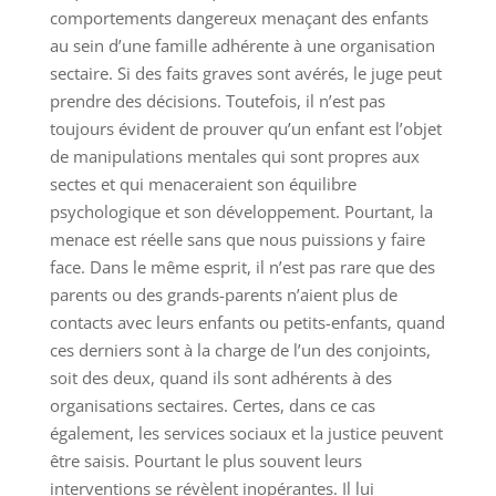
comportements dangereux menaçant des enfants
au sein d’une famille adhérente à une organisation
sectaire. Si des faits graves sont avérés, le juge peut
prendre des décisions. Toutefois, il n’est pas
toujours évident de prouver qu’un enfant est l’objet
de manipulations mentales qui sont propres aux
sectes et qui menaceraient son équilibre
psychologique et son développement. Pourtant, la
menace est réelle sans que nous puissions y faire
face. Dans le même esprit, il n’est pas rare que des
parents ou des grands-parents n’aient plus de
contacts avec leurs enfants ou petits-enfants, quand
ces derniers sont à la charge de l’un des conjoints,
soit des deux, quand ils sont adhérents à des
organisations sectaires. Certes, dans ce cas
également, les services sociaux et la justice peuvent
être saisis. Pourtant le plus souvent leurs
interventions se révèlent inopérantes. Il lui