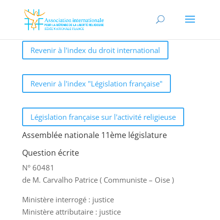
Revenir à l'index du droit international
Revenir à l'index "Législation française"
Législation française sur l'activité religieuse
Assemblée nationale 11ème législature
Question écrite
N° 60481
de M. Carvalho Patrice ( Communiste – Oise )
Ministère interrogé : justice
Ministère attributaire : justice