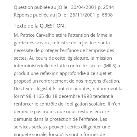
Question publiée au JO le : 30/04/2001 p. 2544
Réponse publiée au JO le : 26/11/2001 p. 6808
Texte de la QUESTION :
M. Patrice Carvalho attire l’attention de Mme la
garde des sceaux, ministre de la justice, sur la
nécessité de protéger l’enfance de l’emprise des
sectes. Au cours de cette législature, la mission
interministérielle de lutte contre les sectes (MILS) a
produit une réflexion approfondie à ce sujet et
proposé un renforcement de nos moyens d’action.
Des textes législatifs ont été adoptés, notamment la
loi n° 98-1165 du 18 décembre 1998 tendant à
renforcer le contrôle de l’obligation scolaire. Il n’en
demeure pas moins que nous restons encore
démunis dans la protection de l’enfance. Les
services sociaux peuvent certes diligenter une
enquête sociale, lorsqu’ils sont informés de