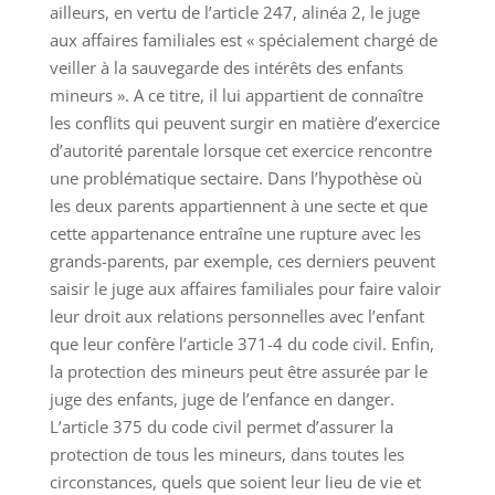
ailleurs, en vertu de l’article 247, alinéa 2, le juge
aux affaires familiales est « spécialement chargé de
veiller à la sauvegarde des intérêts des enfants
mineurs ». A ce titre, il lui appartient de connaître
les conflits qui peuvent surgir en matière d’exercice
d’autorité parentale lorsque cet exercice rencontre
une problématique sectaire. Dans l’hypothèse où
les deux parents appartiennent à une secte et que
cette appartenance entraîne une rupture avec les
grands-parents, par exemple, ces derniers peuvent
saisir le juge aux affaires familiales pour faire valoir
leur droit aux relations personnelles avec l’enfant
que leur confère l’article 371-4 du code civil. Enfin,
la protection des mineurs peut être assurée par le
juge des enfants, juge de l’enfance en danger.
L’article 375 du code civil permet d’assurer la
protection de tous les mineurs, dans toutes les
circonstances, quels que soient leur lieu de vie et