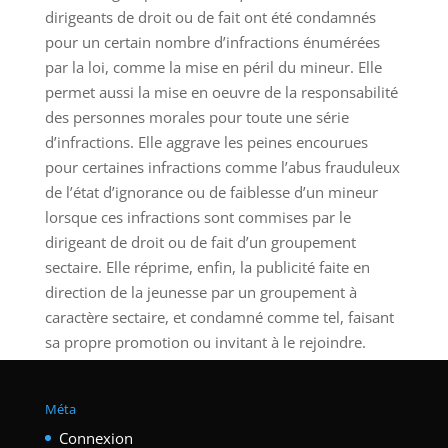
dirigeants de droit ou de fait ont été condamnés
pour un certain nombre d’infractions énumérées
par la loi, comme la mise en péril du mineur. Elle
permet aussi la mise en oeuvre de la responsabilité
des personnes morales pour toute une série
d’infractions. Elle aggrave les peines encourues
pour certaines infractions comme l’abus frauduleux
de l’état d’ignorance ou de faiblesse d’un mineur
lorsque ces infractions sont commises par le
dirigeant de droit ou de fait d’un groupement
sectaire. Elle réprime, enfin, la publicité faite en
direction de la jeunesse par un groupement à
caractère sectaire, et condamné comme tel, faisant
sa propre promotion ou invitant à le rejoindre.
Méta
Connexion