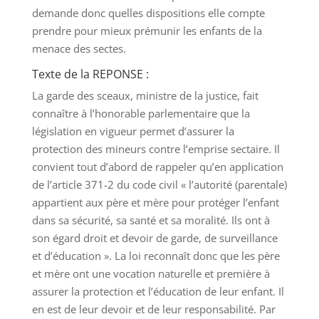
demande donc quelles dispositions elle compte
prendre pour mieux prémunir les enfants de la
menace des sectes.
Texte de la REPONSE :
La garde des sceaux, ministre de la justice, fait
connaître à l’honorable parlementaire que la
législation en vigueur permet d’assurer la
protection des mineurs contre l’emprise sectaire. Il
convient tout d’abord de rappeler qu’en application
de l’article 371-2 du code civil « l’autorité (parentale)
appartient aux père et mère pour protéger l’enfant
dans sa sécurité, sa santé et sa moralité. Ils ont à
son égard droit et devoir de garde, de surveillance
et d’éducation ». La loi reconnaît donc que les père
et mère ont une vocation naturelle et première à
assurer la protection et l’éducation de leur enfant. Il
en est de leur devoir et de leur responsabilité. Par