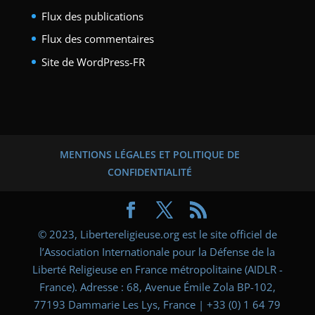
Flux des publications
Flux des commentaires
Site de WordPress-FR
MENTIONS LÉGALES ET POLITIQUE DE
CONFIDENTIALITÉ
© 2023, Libertereligieuse.org est le site officiel de
l’Association Internationale pour la Défense de la
Liberté Religieuse en France métropolitaine (AIDLR -
France). Adresse : 68, Avenue Émile Zola BP-102,
77193 Dammarie Les Lys, France | +33 (0) 1 64 79