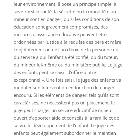
leur environnement. Il pose un principe simple, à
savoir « si la santé, la sécurité ou la moralité d’un
mineur sont en danger, ou si les conditions de son
éducation sont gravement compromises, des
mesures d’assistance éducative peuvent être
ordonnées par justice à la requête des père et mère
conjointement ou de l’un d’eux, de la personne ou
du service à qui l’enfant a été confié, ou du tuteur,
du mineur lui-même ou du ministère public. Le juge
des enfants peut se saisir d’office à titre
exceptionnel ». Une fois saisi, le juge des enfants va
moduler son intervention en fonction du danger
encouru. Si les éléments de danger, tels qu’ils sont
caractérisés, ne nécessitent pas un placement, le
juge peut charger un service éducatif de milieu
ouvert d’apporter aide et conseils à la famille et de
suivre le développement de l’enfant. Le juge des
enfants peut également subordonner le maintien