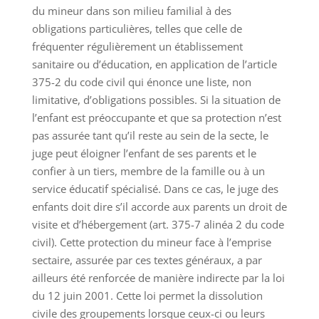
du mineur dans son milieu familial à des
obligations particulières, telles que celle de
fréquenter régulièrement un établissement
sanitaire ou d’éducation, en application de l’article
375-2 du code civil qui énonce une liste, non
limitative, d’obligations possibles. Si la situation de
l’enfant est préoccupante et que sa protection n’est
pas assurée tant qu’il reste au sein de la secte, le
juge peut éloigner l’enfant de ses parents et le
confier à un tiers, membre de la famille ou à un
service éducatif spécialisé. Dans ce cas, le juge des
enfants doit dire s’il accorde aux parents un droit de
visite et d’hébergement (art. 375-7 alinéa 2 du code
civil). Cette protection du mineur face à l’emprise
sectaire, assurée par ces textes généraux, a par
ailleurs été renforcée de manière indirecte par la loi
du 12 juin 2001. Cette loi permet la dissolution
civile des groupements lorsque ceux-ci ou leurs