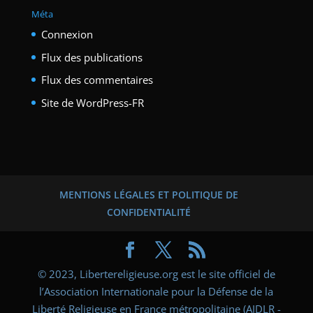
Méta
Connexion
Flux des publications
Flux des commentaires
Site de WordPress-FR
MENTIONS LÉGALES ET POLITIQUE DE
CONFIDENTIALITÉ
© 2023, Libertereligieuse.org est le site officiel de
l’Association Internationale pour la Défense de la
Liberté Religieuse en France métropolitaine (AIDLR -