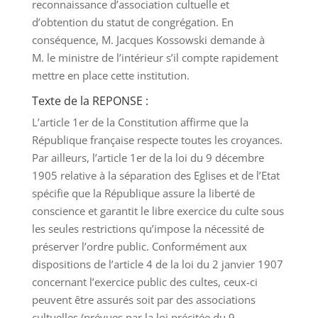
reconnaissance d’association cultuelle et
d’obtention du statut de congrégation. En
conséquence, M. Jacques Kossowski demande à
M. le ministre de l’intérieur s’il compte rapidement
mettre en place cette institution.
Texte de la REPONSE :
L’article 1er de la Constitution affirme que la
République française respecte toutes les croyances.
Par ailleurs, l’article 1er de la loi du 9 décembre
1905 relative à la séparation des Eglises et de l’Etat
spécifie que la République assure la liberté de
conscience et garantit le libre exercice du culte sous
les seules restrictions qu’impose la nécessité de
préserver l’ordre public. Conformément aux
dispositions de l’article 4 de la loi du 2 janvier 1907
concernant l’exercice public des cultes, ceux-ci
peuvent être assurés soit par des associations
cultuelles (prévues par la loi précitée du 9