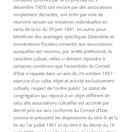
décembre 1905) soit encore par des associations
simplement déclarées, soit enfin par voie de
réunions tenues sur initiatives individuelles en
vertu de la loi du 30 juin 1881. En outre, pour
bénéficier des avantages spécifiques (libéralités et
exonérations fiscales) consentis aux associations,
auxquelles est reconnu, par arrêté préfectoral, le
caractère cultuel, celles-ci doivent répondre à
certaines conditions que l’assemblée du Conseil
d’Etat a rappelé dans un avis du 24 octobre 1997 :
exercice d’un culte, objet et activité exclusivement
cultuels, respect de l’ordre public. Le statut de
congrégation qui répond à un objet différent de
celui des associations cultuelles est accordé par
décret pris sur avis conforme du Conseil d’Etat,
comme le prévoient les dispositions du titre III de la
loi du 1er juillet 1901 et du titre II du décret du 16