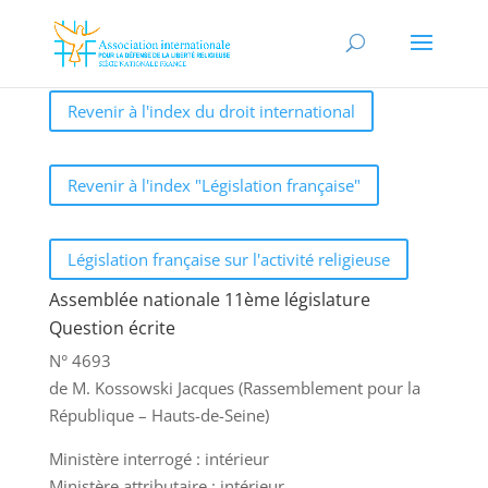
Revenir à l'index du droit international
Revenir à l'index "Législation française"
Législation française sur l'activité religieuse
Assemblée nationale 11ème législature
Question écrite
N° 4693
de M. Kossowski Jacques (Rassemblement pour la
République – Hauts-de-Seine)
Ministère interrogé : intérieur
Ministère attributaire : intérieur