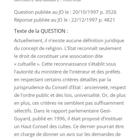
Question publiée au JO le : 20/10/1997 p. 3526
Réponse publiée au JO le : 22/12/1997 p. 4821
Texte de la QUESTION :
Actuellement, il n’existe aucune définition juridique
du concept de religion. L’Etat reconnaît seulement
le droit de constituer une association dite
« cultuelle ». Cette reconnaissance s’établit sous
l’autorité du ministère de l’intérieur et des préfets
en respectant certains critères détaillés par la
jurisprudence du Conseil d’Etat : ancienneté, respect
de l’ordre public et des lois, universalité. Or, de plus
en plus, ces critères ne semblent pas suffisamment
sélectifs. Dans le rapport parlementaire Gest-
Guyard, publié en 1996, il était proposé d’instituer
un Haut Conseil des cultes. Ce dernier pourrait être
en charge de donner un avis sur les demandes de