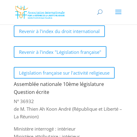
Revenir à l'index du droit international
Revenir à l'index "Législation française"
Législation française sur l'activité religieuse
Assemblée nationale 10ème législature
Question écrite
N° 36932
de M. Thien Ah Koon André (République et Liberté –
La Réunion)
Ministère interrogé : intérieur
Ministère attributaire : intérieur