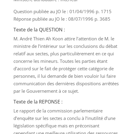
Question publiée au JO le : 01/04/1996 p. 1715
Réponse publiée au JO le : 08/07/1996 p. 3685
Texte de la QUESTION :
M. André Thien Ah Koon attire l’attention de M. le
ministre de l’intérieur sur les conclusions du débat
relatif aux sectes, plus particulièrement en ce qui
concerne les mineurs. Toutes les parties étant
d’accord sur le fait de protéger cette catégorie de
personnes, il lui demande de bien vouloir lui faire
communication des dernières dispositions arrêtées
par le Gouvernement à ce sujet.
Texte de la REPONSE :
Le rapport de la commission parlementaire
d’enquête sur les sectes a conclu à l’inutilité d’une
législation spécifique mais en préconisant
cependant une meilleure utilisation des ressources