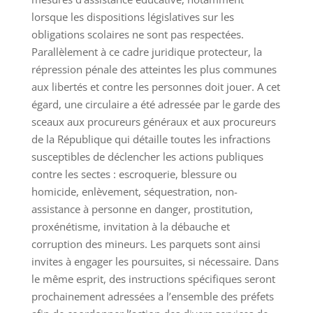
lorsque les dispositions législatives sur les
obligations scolaires ne sont pas respectées.
Parallèlement à ce cadre juridique protecteur, la
répression pénale des atteintes les plus communes
aux libertés et contre les personnes doit jouer. A cet
égard, une circulaire a été adressée par le garde des
sceaux aux procureurs généraux et aux procureurs
de la République qui détaille toutes les infractions
susceptibles de déclencher les actions publiques
contre les sectes : escroquerie, blessure ou
homicide, enlèvement, séquestration, non-
assistance à personne en danger, prostitution,
proxénétisme, invitation à la débauche et
corruption des mineurs. Les parquets sont ainsi
invites à engager les poursuites, si nécessaire. Dans
le même esprit, des instructions spécifiques seront
prochainement adressées a l’ensemble des préfets