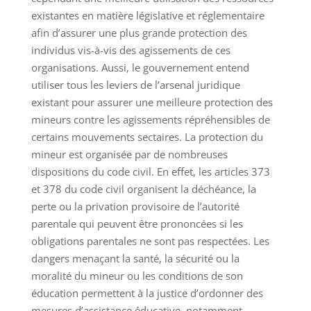
existantes en matière législative et réglementaire
afin d’assurer une plus grande protection des
individus vis-à-vis des agissements de ces
organisations. Aussi, le gouvernement entend
utiliser tous les leviers de l’arsenal juridique
existant pour assurer une meilleure protection des
mineurs contre les agissements répréhensibles de
certains mouvements sectaires. La protection du
mineur est organisée par de nombreuses
dispositions du code civil. En effet, les articles 373
et 378 du code civil organisent la déchéance, la
perte ou la privation provisoire de l’autorité
parentale qui peuvent être prononcées si les
obligations parentales ne sont pas respectées. Les
dangers menaçant la santé, la sécurité ou la
moralité du mineur ou les conditions de son
éducation permettent à la justice d’ordonner des
mesures d’assistance éducative, notamment