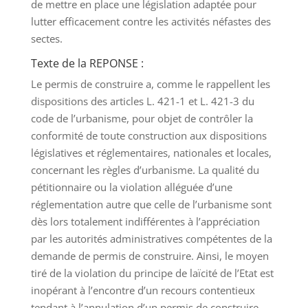
de mettre en place une législation adaptée pour
lutter efficacement contre les activités néfastes des
sectes.
Texte de la REPONSE :
Le permis de construire a, comme le rappellent les
dispositions des articles L. 421-1 et L. 421-3 du
code de l’urbanisme, pour objet de contrôler la
conformité de toute construction aux dispositions
législatives et réglementaires, nationales et locales,
concernant les règles d’urbanisme. La qualité du
pétitionnaire ou la violation alléguée d’une
réglementation autre que celle de l’urbanisme sont
dès lors totalement indifférentes à l’appréciation
par les autorités administratives compétentes de la
demande de permis de construire. Ainsi, le moyen
tiré de la violation du principe de laïcité de l’Etat est
inopérant à l’encontre d’un recours contentieux
tendant à l’annulation d’un permis de construire