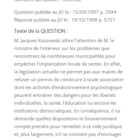
Question publiée au JO le : 15/09/1997 p. 2944
Réponse publiée au JO le : 19/10/1998 p. 5721
Texte de la QUESTION :
M. Jacques Kossowski attire l’attention de M. le
ministre de l’intérieur sur les problèmes que
rencontrent de nombreuses municipalités pour
empêcher l’implantation locale de sectes. En effet,
la législation actuelle ne permet pas aux maires de
refuser un permis de construire à toute association
dont les activités d’endoctrinement psychologique
peuvent entraîner des dangers pour les libertés
individuelles, la santé, l’éducation ou encore les
institutions démocratiques. En conséquence, il lui
demande quelles dispositions le Gouvernement
compte prendre pour remédier à ce vide juridique
et, plus largement, s’il ne convient pas d’envisager