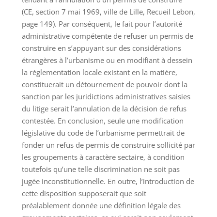
(CE, section 7 mai 1969, ville de Lille, Recueil Lebon,
page 149). Par conséquent, le fait pour l’autorité
administrative compétente de refuser un permis de
construire en s’appuyant sur des considérations
étrangères à l’urbanisme ou en modifiant à dessein
la réglementation locale existant en la matière,
constituerait un détournement de pouvoir dont la
sanction par les juridictions administratives saisies
du litige serait l’annulation de la décision de refus
contestée. En conclusion, seule une modification
législative du code de l’urbanisme permettrait de
fonder un refus de permis de construire sollicité par
les groupements à caractère sectaire, à condition
toutefois qu’une telle discrimination ne soit pas
jugée inconstitutionnelle. En outre, l’introduction de
cette disposition supposerait que soit
préalablement donnée une définition légale des