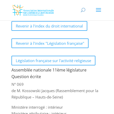
Revenir à l'index du droit international
Revenir à l'index "Législation française"
Législation française sur l'activité religieuse
Assemblée nationale 11ème législature
Question écrite
N° 069
de M. Kossowski Jacques (Rassemblement pour la
République – Hauts-de-Seine)
Ministère interrogé : intérieur
Ministère attributaire : intérieur