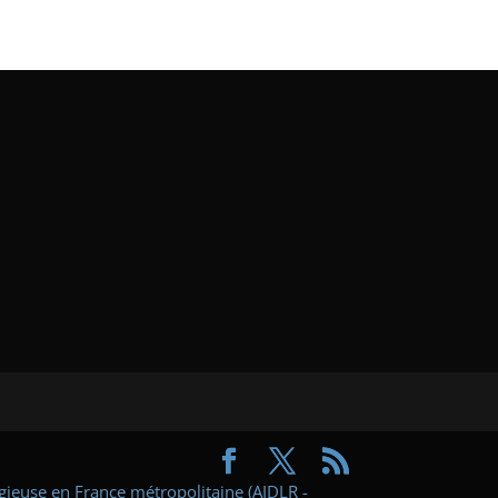
ligieuse en France métropolitaine (AIDLR -