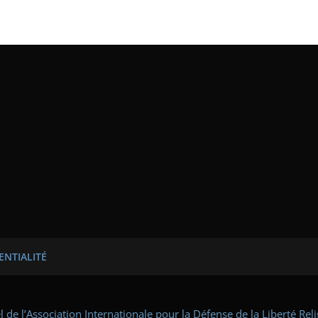
ENTIALITÉ
iel de l’Association Internationale pour la Défense de la Liberté Re