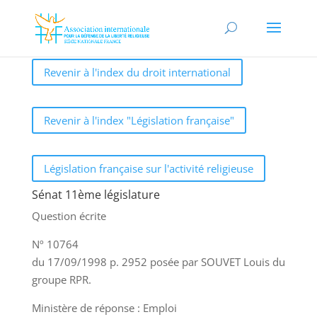
Revenir à l'index du droit international
Revenir à l'index "Législation française"
Législation française sur l'activité religieuse
Sénat 11ème législature
Question écrite
Nº 10764
du 17/09/1998 p. 2952 posée par SOUVET Louis du
groupe RPR.
Ministère de réponse : Emploi