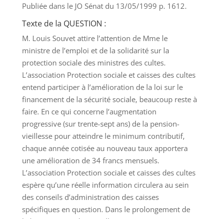
Publiée dans le JO Sénat du 13/05/1999 p. 1612.
Texte de la QUESTION :
M. Louis Souvet attire l’attention de Mme le
ministre de l’emploi et de la solidarité sur la
protection sociale des ministres des cultes.
L’association Protection sociale et caisses des cultes
entend participer à l’amélioration de la loi sur le
financement de la sécurité sociale, beaucoup reste à
faire. En ce qui concerne l’augmentation
progressive (sur trente-sept ans) de la pension-
vieillesse pour atteindre le minimum contributif,
chaque année cotisée au nouveau taux apportera
une amélioration de 34 francs mensuels.
L’association Protection sociale et caisses des cultes
espère qu’une réelle information circulera au sein
des conseils d’administration des caisses
spécifiques en question. Dans le prolongement de