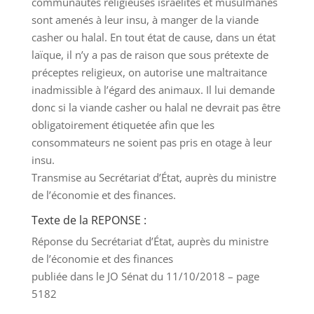
communautés religieuses israélites et musulmanes
sont amenés à leur insu, à manger de la viande
casher ou halal. En tout état de cause, dans un état
laïque, il n’y a pas de raison que sous prétexte de
préceptes religieux, on autorise une maltraitance
inadmissible à l’égard des animaux. Il lui demande
donc si la viande casher ou halal ne devrait pas être
obligatoirement étiquetée afin que les
consommateurs ne soient pas pris en otage à leur
insu.
Transmise au Secrétariat d’État, auprès du ministre
de l’économie et des finances.
Texte de la REPONSE :
Réponse du Secrétariat d’État, auprès du ministre
de l’économie et des finances
publiée dans le JO Sénat du 11/10/2018 – page
5182