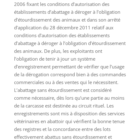
2006 fixant les conditions d’autorisation des
établissements d’abattage à déroger à l’obligation
d’étourdissement des animaux et dans son arrêté
d’application du 28 décembre 2011 relatif aux
conditions d’autorisation des établissements
d’abattage à déroger à l’obligation d’étourdissement
des animaux. De plus, les exploitants ont
l’obligation de tenir à jour un système
d’enregistrement permettant de vérifier que l’usage
de la dérogation correspond bien à des commandes
commerciales ou à des ventes qui le nécessitent.
L’abattage sans étourdissement est considéré
comme nécessaire, dès lors qu’une partie au moins
de la carcasse est destinée au circuit rituel. Les
enregistrements sont mis à disposition des services
vétérinaires en abattoir qui vérifient la bonne tenue
des registres et la concordance entre des lots
effectivement abattus sans étourdissement et