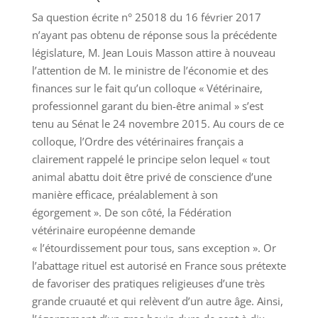
Sa question écrite n° 25018 du 16 février 2017
n’ayant pas obtenu de réponse sous la précédente
législature, M. Jean Louis Masson attire à nouveau
l’attention de M. le ministre de l’économie et des
finances sur le fait qu’un colloque « Vétérinaire,
professionnel garant du bien-être animal » s’est
tenu au Sénat le 24 novembre 2015. Au cours de ce
colloque, l’Ordre des vétérinaires français a
clairement rappelé le principe selon lequel « tout
animal abattu doit être privé de conscience d’une
manière efficace, préalablement à son
égorgement ». De son côté, la Fédération
vétérinaire européenne demande
« l’étourdissement pour tous, sans exception ». Or
l’abattage rituel est autorisé en France sous prétexte
de favoriser des pratiques religieuses d’une très
grande cruauté et qui relèvent d’un autre âge. Ainsi,