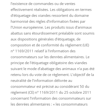
l’existence de commandes ou de ventes
effectivement réalisées. Les obligations en termes
d’étiquetage des viandes ressortent du domaine
harmonisé des règles d’information fixées par
l’Union européenne. Les produits issus d’animaux
abattus sans étourdissement préalable sont soumis
aux dispositions générales d’étiquetage, de
composition et de conformité du règlement (UE)
n° 1169/2011 relatif à l’information des
consommateurs sur les denrées alimentaires. Le
principe de l’étiquetage obligatoire des viandes
suivant le mode d’abattage des animaux n’a pas été
retenu lors du vote de ce règlement. L’objectif de la
neutralité de l’information délivrée au
consommateur est précisé au considérant 50 du
règlement (CE) n° 1169/2011 du 25 octobre 2011
concernant l’information des consommateurs sur
les denrées alimentaires : « les consommateurs