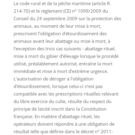
Le code rural et de la pêche maritime (article R.
214-70) et le règlement (CE) n° 1099/2009 du
Conseil du 24 septembre 2009 sur la protection des
animaux, au moment de leur mise à mort,
prescrivent l’obligation d’étourdissement des
animaux avant leur abattage ou mise à mort, à
l’exception des trois cas suivants : abattage rituel,
mise à mort du gibier d’élevage lorsque le procédé
utilisé, préalablement autorisé, entraîne la mort
immédiate et mise à mort d’extrême urgence.
L’autorisation de déroger à l’obligation
d’étourdissement, lorsque celui-ci n’est pas
compatible avec les prescriptions rituelles relevant
du libre exercice du culte, résulte du respect du
principe de laïcité inscrit dans la Constitution
française. En matière d’abattage rituel, les
opérateurs doivent répondre à une obligation de
résultat telle que définie dans le décret n° 2011-