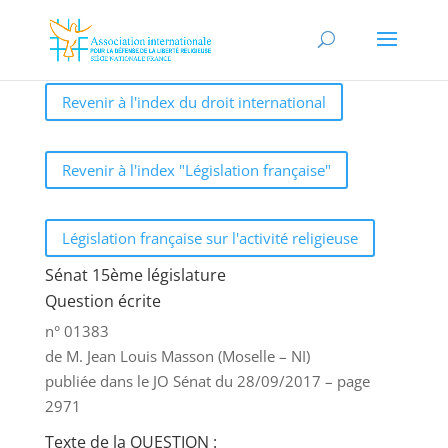
Revenir à l'index du droit international
Revenir à l'index "Législation française"
Législation française sur l'activité religieuse
Sénat 15ème législature
Question écrite
n° 01383
de M. Jean Louis Masson (Moselle – NI)
publiée dans le JO Sénat du 28/09/2017 – page
2971
Texte de la QUESTION :