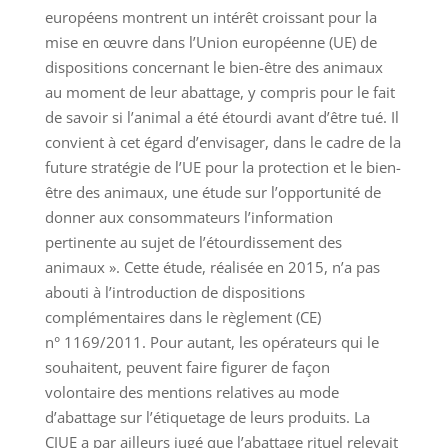
européens montrent un intérêt croissant pour la
mise en œuvre dans l’Union européenne (UE) de
dispositions concernant le bien-être des animaux
au moment de leur abattage, y compris pour le fait
de savoir si l’animal a été étourdi avant d’être tué. Il
convient à cet égard d’envisager, dans le cadre de la
future stratégie de l’UE pour la protection et le bien-
être des animaux, une étude sur l’opportunité de
donner aux consommateurs l’information
pertinente au sujet de l’étourdissement des
animaux ». Cette étude, réalisée en 2015, n’a pas
abouti à l’introduction de dispositions
complémentaires dans le règlement (CE)
n° 1169/2011. Pour autant, les opérateurs qui le
souhaitent, peuvent faire figurer de façon
volontaire des mentions relatives au mode
d’abattage sur l’étiquetage de leurs produits. La
CJUE a par ailleurs jugé que l’abattage rituel relevait