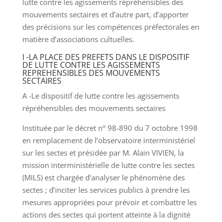
lutte contre les agissements répréhensibles des
mouvements sectaires et d’autre part, d’apporter
des précisions sur les compétences préfectorales en
matière d’associations cultuelles.
I -LA PLACE DES PREFETS DANS LE DISPOSITIF
DE LUTTE CONTRE LES AGISSEMENTS
REPREHENSIBLES DES MOUVEMENTS
SECTAIRES
A -Le dispositif de lutte contre les agissements
répréhensibles des mouvements sectaires
Instituée par le décret n° 98-890 du 7 octobre 1998
en remplacement de l’observatoire interministériel
sur les sectes et présidée par M. Alain VIVIEN, la
mission interministérielle de lutte contre les sectes
(MILS) est chargée d’analyser le phénomène des
sectes ; d’inciter les services publics à prendre les
mesures appropriées pour prévoir et combattre les
actions des sectes qui portent atteinte à la dignité