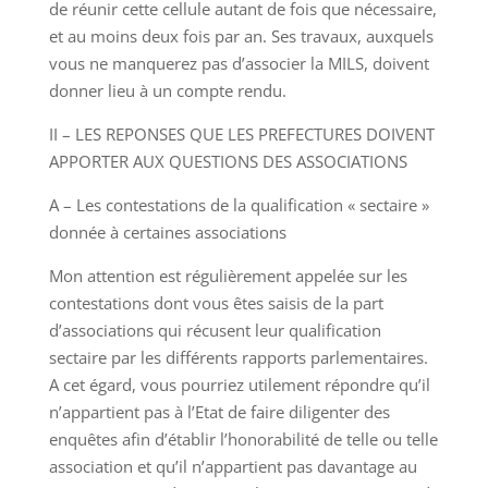
de réunir cette cellule autant de fois que nécessaire,
et au moins deux fois par an. Ses travaux, auxquels
vous ne manquerez pas d’associer la MILS, doivent
donner lieu à un compte rendu.
II – LES REPONSES QUE LES PREFECTURES DOIVENT
APPORTER AUX QUESTIONS DES ASSOCIATIONS
A – Les contestations de la qualification « sectaire »
donnée à certaines associations
Mon attention est régulièrement appelée sur les
contestations dont vous êtes saisis de la part
d’associations qui récusent leur qualification
sectaire par les différents rapports parlementaires.
A cet égard, vous pourriez utilement répondre qu’il
n’appartient pas à l’Etat de faire diligenter des
enquêtes afin d’établir l’honorabilité de telle ou telle
association et qu’il n’appartient pas davantage au