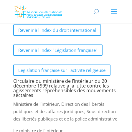
Revenir à l'index du droit international
Revenir à l'index "Législation française"
Législation française sur l'activité religieuse
Circulaire du ministère de l’Intérieur du 20
décembre 1999 relative à la lutte contre les
agissements répréhensibles des mouvements
sectaires
Ministère de l’intérieur, Direction des libertés
publiques et des affaires juridiques, Sous-direction
des libertés publiques et de la police administrative
Le ministre de l’intérieur