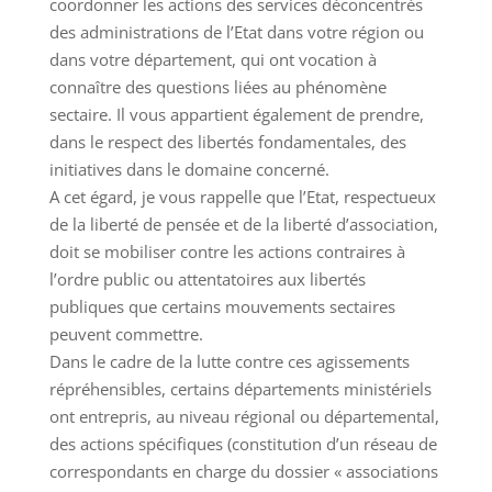
coordonner les actions des services déconcentrés
des administrations de l’Etat dans votre région ou
dans votre département, qui ont vocation à
connaître des questions liées au phénomène
sectaire. Il vous appartient également de prendre,
dans le respect des libertés fondamentales, des
initiatives dans le domaine concerné.
A cet égard, je vous rappelle que l’Etat, respectueux
de la liberté de pensée et de la liberté d’association,
doit se mobiliser contre les actions contraires à
l’ordre public ou attentatoires aux libertés
publiques que certains mouvements sectaires
peuvent commettre.
Dans le cadre de la lutte contre ces agissements
répréhensibles, certains départements ministériels
ont entrepris, au niveau régional ou départemental,
des actions spécifiques (constitution d’un réseau de
correspondants en charge du dossier « associations