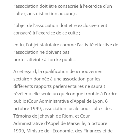
l’association doit être consacrée à l’exercice d’un
culte (sans distinction aucune) ;
l’objet de l’association doit être exclusivement
consacré à l’exercice de ce culte ;
enfin, l’objet statutaire comme l’activité effective de
l’association ne doivent pas
porter atteinte à l’ordre public.
A cet égard, la qualification de « mouvement
sectaire » donnée à une association par les
différents rapports parlementaires ne saurait
révéler à elle seule un quelconque trouble à l’ordre
public (Cour Administrative d’Appel de Lyon, 6
octobre 1999, association locale pour cultes des
Témoins de Jéhovah de Riom, et Cour
Administrative d’Appel de Marseille, 5 octobre
1999, Ministre de l’Economie, des Finances et de