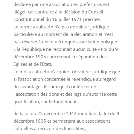
déclarée par une association en préfecture, est
illégal, car contraire à la décision du Conseil
constitutionnel du 16 juillet 1971 précitée.
Le terme « cultuel » n’a pas de valeur juridique
particulière au moment de la déclaration et n’est
pas réservé à une quelconque association puisque
« la République ne reconnaît aucun culte » (loi du 9
décembre 1905 concernant la séparation des
Eglises et de l’Etat).
Le mot « cultuel » n’acquiert de valeur juridique que
si l’association concernée le revendique au regard
des avantages fiscaux qu’il confère et de
l’acceptation des dons et des legs qu’autorise cette
qualification, sur le fondement :
de la loi du 25 décembre 1942 modifiant la loi du 9
décembre 1905 et permettant aux associations
cultuelles à recevoir des libéralités ;