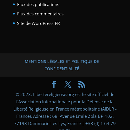
Flux des publications
Flux des commentaires
Site de WordPress-FR
MENTIONS LÉGALES ET POLITIQUE DE
CONFIDENTIALITÉ
© 2023, Libertereligieuse.org est le site officiel de
l’Association Internationale pour la Défense de la
Liberté Religieuse en France métropolitaine (AIDLR -
France). Adresse : 68, Avenue Émile Zola BP-102,
77193 Dammarie Les Lys, France | +33 (0) 1 64 79