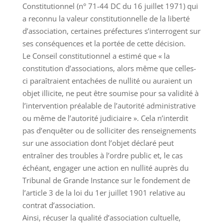
Constitutionnel (n° 71-44 DC du 16 juillet 1971) qui
a reconnu la valeur constitutionnelle de la liberté
d’association, certaines préfectures s’interrogent sur
ses conséquences et la portée de cette décision.
Le Conseil constitutionnel a estimé que « la
constitution d’associations, alors même que celles-
ci paraîtraient entachées de nullité ou auraient un
objet illicite, ne peut être soumise pour sa validité à
l’intervention préalable de l’autorité administrative
ou même de l’autorité judiciaire ». Cela n’interdit
pas d’enquêter ou de solliciter des renseignements
sur une association dont l’objet déclaré peut
entraîner des troubles à l’ordre public et, le cas
échéant, engager une action en nullité auprès du
Tribunal de Grande Instance sur le fondement de
l’article 3 de la loi du 1er juillet 1901 relative au
contrat d’association.
Ainsi, récuser la qualité d’association cultuelle,