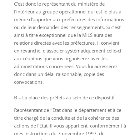
C’est donc le représentant du ministère de
l’intérieur au groupe opérationnel qui est le plus à
même d’apporter aux préfectures des informations
ou de leur demander des renseignements. Si c’est
ainsi à titre exceptionnel que la MILS aura des
relations directes avec les préfectures, il convient,
en revanche, d’associer systématiquement celle-ci
aux réunions que vous organiserez avec les
administrations concernées. Vous lui adresserez
donc dans un délai raisonnable, copie des
convocations.
B – La place des préfets au sein de ce dispositif
Représentant de l’Etat dans le département et à ce
titre chargé de la conduite et de la cohérence des
actions de l’Etat, il vous appartient, conformément à
mes instructions du 7 novembre 1997, de