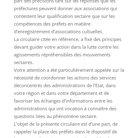
part des précisions tant sur les réponses que les
préfectures peuvent donner aux associations qui
contestent leur qualification sectaire que sur les
compétences des préfets en matière
d’enregistrement d’associations cultuelles.
La circulaire citée en référence, a fixé des principes
devant guider votre action dans la lutte contre les
agissements répréhensibles des mouvements
sectaires.
Votre attention a été particulièrement appelée sur la
nécessité de coordonner les actions des services
déconcentrés des administrations de l’Etat, dans
votre région et dans votre département et de
favoriser les échanges d’informations entre les
administrations qui ont vocation à connaître des
questions liées au phénomène sectaire.
L’objet de la présente circulaire est d’une part, de
rappeler la place des préfets dans le dispositif de