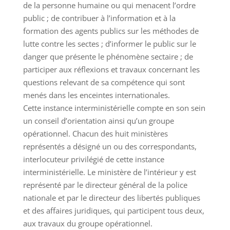
de la personne humaine ou qui menacent l’ordre
public ; de contribuer à l’information et à la
formation des agents publics sur les méthodes de
lutte contre les sectes ; d’informer le public sur le
danger que présente le phénomène sectaire ; de
participer aux réflexions et travaux concernant les
questions relevant de sa compétence qui sont
menés dans les enceintes internationales.
Cette instance interministérielle compte en son sein
un conseil d’orientation ainsi qu’un groupe
opérationnel. Chacun des huit ministères
représentés a désigné un ou des correspondants,
interlocuteur privilégié de cette instance
interministérielle. Le ministère de l’intérieur y est
représenté par le directeur général de la police
nationale et par le directeur des libertés publiques
et des affaires juridiques, qui participent tous deux,
aux travaux du groupe opérationnel.