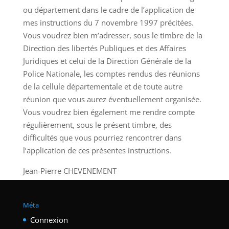
ou département dans le cadre de l’application de
mes instructions du 7 novembre 1997 précitées.
Vous voudrez bien m’adresser, sous le timbre de la
Direction des libertés Publiques et des Affaires
Juridiques et celui de la Direction Générale de la
Police Nationale, les comptes rendus des réunions
de la cellule départementale et de toute autre
réunion que vous aurez éventuellement organisée.
Vous voudrez bien également me rendre compte
régulièrement, sous le présent timbre, des
difficultés que vous pourriez rencontrer dans
l’application de ces présentes instructions.
Jean-Pierre CHEVENEMENT
Méta
Connexion