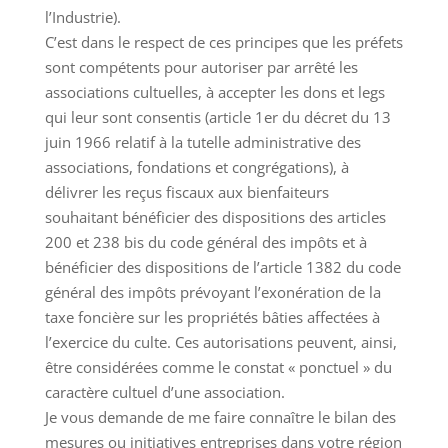
l’Industrie).
C’est dans le respect de ces principes que les préfets
sont compétents pour autoriser par arrêté les
associations cultuelles, à accepter les dons et legs
qui leur sont consentis (article 1er du décret du 13
juin 1966 relatif à la tutelle administrative des
associations, fondations et congrégations), à
délivrer les reçus fiscaux aux bienfaiteurs
souhaitant bénéficier des dispositions des articles
200 et 238 bis du code général des impôts et à
bénéficier des dispositions de l’article 1382 du code
général des impôts prévoyant l’exonération de la
taxe foncière sur les propriétés bâties affectées à
l’exercice du culte. Ces autorisations peuvent, ainsi,
être considérées comme le constat « ponctuel » du
caractère cultuel d’une association.
Je vous demande de me faire connaître le bilan des
mesures ou initiatives entreprises dans votre région