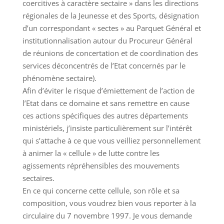
coercitives à caractère sectaire » dans les directions
régionales de la Jeunesse et des Sports, désignation
d’un correspondant « sectes » au Parquet Général et
institutionnalisation autour du Procureur Général
de réunions de concertation et de coordination des
services déconcentrés de l’Etat concernés par le
phénomène sectaire).
Afin d’éviter le risque d’émiettement de l’action de
l’Etat dans ce domaine et sans remettre en cause
ces actions spécifiques des autres départements
ministériels, j’insiste particulièrement sur l’intérêt
qui s’attache à ce que vous veilliez personnellement
à animer la « cellule » de lutte contre les
agissements répréhensibles des mouvements
sectaires.
En ce qui concerne cette cellule, son rôle et sa
composition, vous voudrez bien vous reporter à la
circulaire du 7 novembre 1997. Je vous demande