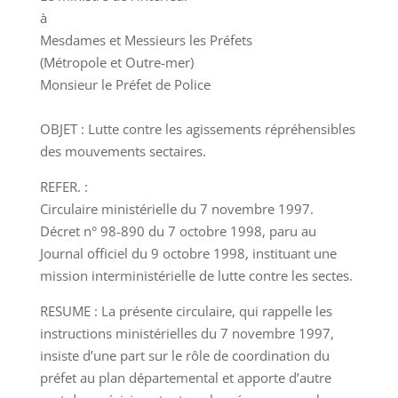
à
Mesdames et Messieurs les Préfets
(Métropole et Outre-mer)
Monsieur le Préfet de Police
OBJET : Lutte contre les agissements répréhensibles
des mouvements sectaires.
REFER. :
Circulaire ministérielle du 7 novembre 1997.
Décret n° 98-890 du 7 octobre 1998, paru au
Journal officiel du 9 octobre 1998, instituant une
mission interministérielle de lutte contre les sectes.
RESUME : La présente circulaire, qui rappelle les
instructions ministérielles du 7 novembre 1997,
insiste d’une part sur le rôle de coordination du
préfet au plan départemental et apporte d’autre