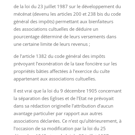
de la loi du 23 juillet 1987 sur le développement du
mécénat (devenu les articles 200 et 238 bis du code
général des impôts) permettant aux bienfaiteurs
des associations cultuelles de déduire un
pourcentage déterminé de leurs versements dans
une certaine limite de leurs revenus ;
de l’article 1382 du code général des impôts
prévoyant l’exonération de la taxe foncière sur les
propriétés bâties affectées à l’exercice du culte
appartenant aux associations cultuelles.
Il est vrai que la loi du 9 décembre 1905 concernant
la séparation des Eglises et de l’Etat ne prévoyait
dans sa rédaction originelle l’attribution d’aucun
avantage particulier par rapport aux autres
associations déclarées. Ce n’est qu’ultérieurement, à
l’occasion de sa modification par la loi du 25