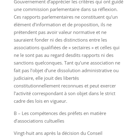
Gouvernement d’apprécier les critères qui ont guidé
une commission parlementaire dans sa réflexion.
Ces rapports parlementaires ne constituent qu’un
élément d’information et de proposition, ils ne
prétendent pas avoir valeur normative et ne
sauraient fonder ni des distinctions entre les
associations qualifiées de « sectaires » et celles qui
ne le sont pas au regard desdits rapports ni des
sanctions quelconques. Tant qu’une association ne
fait pas l’objet d’une dissolution administrative ou
judiciaire, elle jouit des libertés
constitutionnellement reconnues et peut exercer
l’activité correspondant à son objet dans le strict
cadre des lois en vigueur.
B – Les compétences des préfets en matière
d’associations cultuelles
Vingt-huit ans après la décision du Conseil